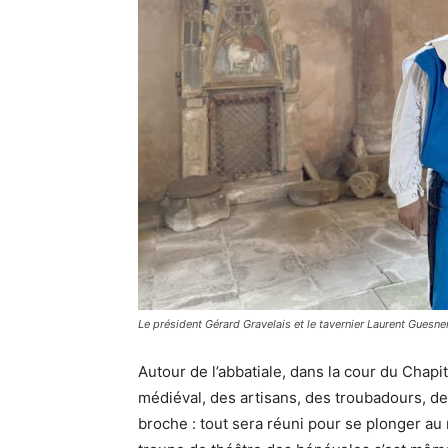
Le président Gérard Gravelais et le tavernier Laurent Guesne
Autour de l’abbatiale, dans la cour du Chap
médiéval, des artisans, des troubadours, de
broche : tout sera réuni pour se plonger au