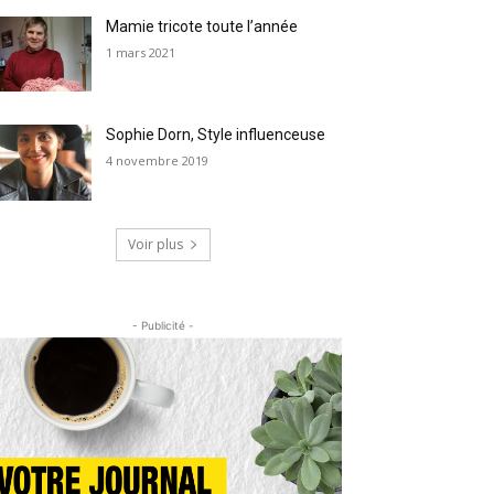
Mamie tricote toute l’année
1 mars 2021
Sophie Dorn, Style influenceuse
4 novembre 2019
Voir plus
- Publicité -