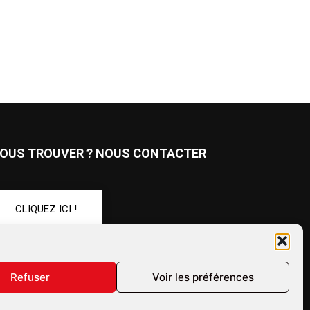
OUS TROUVER ? NOUS CONTACTER
CLIQUEZ ICI !
UIVEZ-NOUS !
Refuser
Voir les préférences