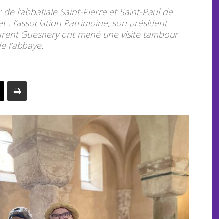
de l’abbatiale Saint-Pierre et Saint-Paul de
let : l’association Patrimoine, son président
aurent Guesnery ont mené une visite tambour
e l’abbaye.