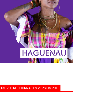
LIRE VOTRE JOURNAL EN VERSION PDF