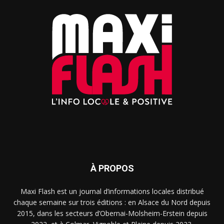
À PROPOS
Maxi Flash est un journal d’informations locales distribué
chaque semaine sur trois éditions : en Alsace du Nord depuis
2015, dans les secteurs d’Obernai-Molsheim-Erstein depuis