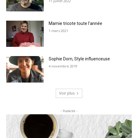
11 juillet 2022
Mamie tricote toute l’année
1 mars 2021
Sophie Dorn, Style influenceuse
4 novembre 2019
Voir plus
- Publicité -