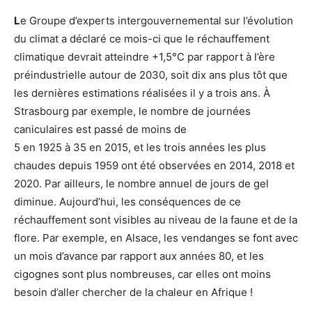
L
e Groupe d’experts intergouvernemental sur l’évolution
du climat a déclaré ce mois-ci que le réchauffement
climatique devrait atteindre +1,5°C par rapport à l’ère
préindustrielle autour de 2030, soit dix ans plus tôt que
les dernières estimations réalisées il y a trois ans. À
Strasbourg par exemple, le nombre de journées
caniculaires est passé de moins de
5 en 1925 à 35 en 2015, et les trois années les plus
chaudes depuis 1959 ont été observées en 2014, 2018 et
2020. Par ailleurs, le nombre annuel de jours de gel
diminue. Aujourd’hui, les conséquences de ce
réchauffement sont visibles au niveau de la faune et de la
flore. Par exemple, en Alsace, les vendanges se font avec
un mois d’avance par rapport aux années 80, et les
cigognes sont plus nombreuses, car elles ont moins
besoin d’aller chercher de la chaleur en Afrique !