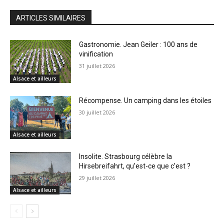
ARTICLES SIMILAIRES
Gastronomie. Jean Geiler : 100 ans de
vinification
31 juillet 2026
Alsace et ailleurs
Récompense. Un camping dans les étoiles
30 juillet 2026
Alsace et ailleurs
Insolite. Strasbourg célèbre la
Hirsebreifahrt, qu’est-ce que c’est ?
29 juillet 2026
Alsace et ailleurs