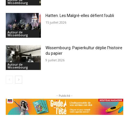
Autour de
Wissembourg
Hatten. Les Malgré-elles défient l’oubli
15 juillet 2026
Autour de
Wissembourg
Wissembourg. Papierkultur déplie l’histoire
du papier
9 juillet 2026
Autour de
Wissembourg
- Publicité -