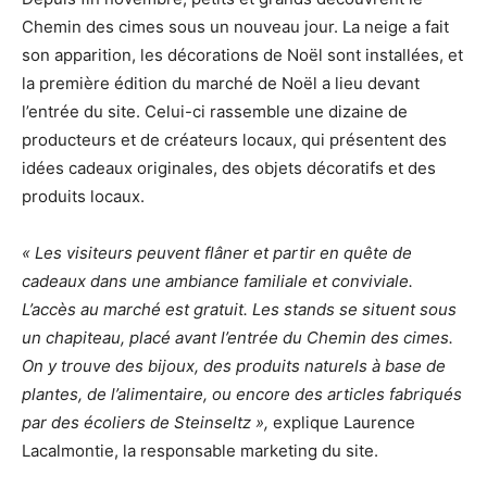
Chemin des cimes sous un nouveau jour. La neige a fait
son apparition, les décorations de Noël sont installées, et
la première édition du marché de Noël a lieu devant
l’entrée du site. Celui-ci rassemble une dizaine de
producteurs et de créateurs locaux, qui présentent des
idées cadeaux originales, des objets décoratifs et des
produits locaux.
« Les visiteurs peuvent flâner et partir en quête de
cadeaux dans une ambiance familiale et conviviale.
L’accès au marché est gratuit. Les stands se situent sous
un chapiteau, placé avant l’entrée du Chemin des cimes.
On y trouve des bijoux, des produits naturels à base de
plantes, de l’alimentaire, ou encore des articles fabriqués
par des écoliers de Steinseltz »,
explique Laurence
Lacalmontie, la responsable marketing du site.