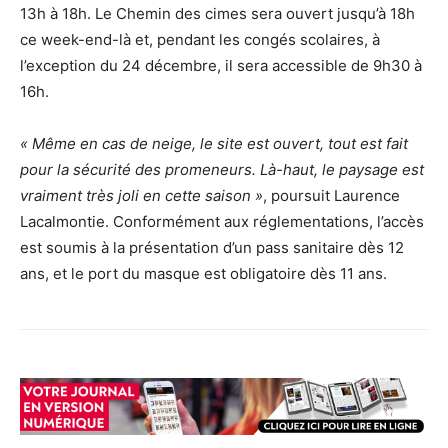
13h à 18h. Le Chemin des cimes sera ouvert jusqu’à 18h
ce week-end-là et, pendant les congés scolaires, à
l’exception du 24 décembre, il sera accessible de 9h30 à
16h.
« Même en cas de neige, le site est ouvert, tout est fait
pour la sécurité des promeneurs. Là-haut, le paysage est
vraiment très joli en cette saison »
, poursuit Laurence
Lacalmontie. Conformément aux réglementations, l’accès
est soumis à la présentation d’un pass sanitaire dès 12
ans, et le port du masque est obligatoire dès 11 ans.