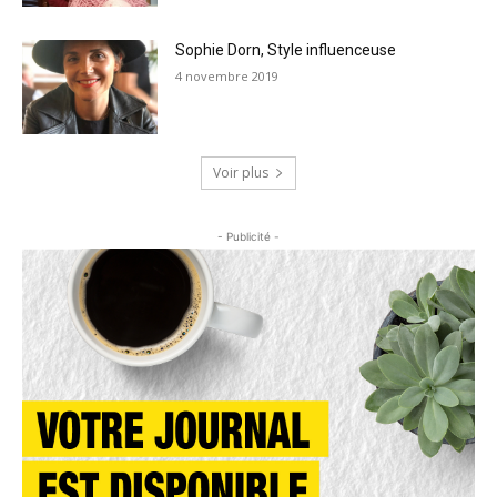
Sophie Dorn, Style influenceuse
4 novembre 2019
Voir plus
- Publicité -