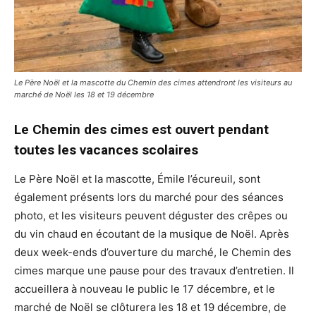
Le Père Noël et la mascotte du Chemin des cimes attendront les visiteurs au
marché de Noël les 18 et 19 décembre
Le Chemin des cimes est ouvert pendant
toutes les vacances scolaires
Le Père Noël et la mascotte, Émile l’écureuil, sont
également présents lors du marché pour des séances
photo, et les visiteurs peuvent déguster des crêpes ou
du vin chaud en écoutant de la musique de Noël. Après
deux week-ends d’ouverture du marché, le Chemin des
cimes marque une pause pour des travaux d’entretien. Il
accueillera à nouveau le public le 17 décembre, et le
marché de Noël se clôturera les 18 et 19 décembre, de