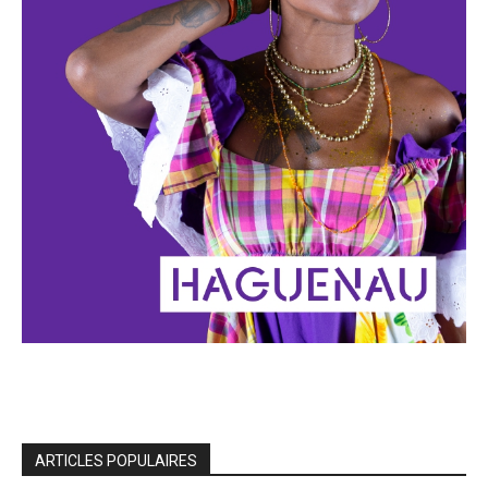
ARTICLES POPULAIRES