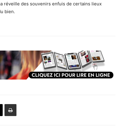
ça réveille des souvenirs enfuis de certains lieux
du bien.