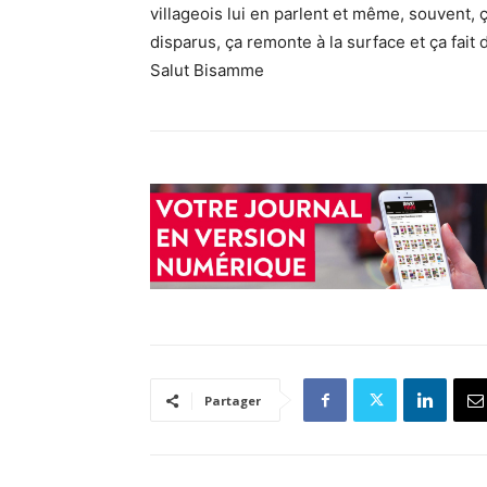
villageois lui en parlent et même, souvent, 
disparus, ça remonte à la surface et ça fait 
Salut Bisamme
Partager