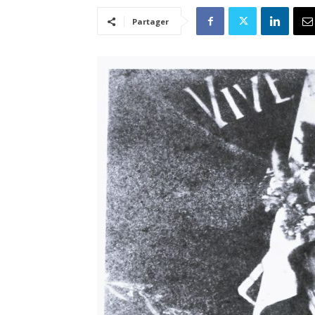
Partager