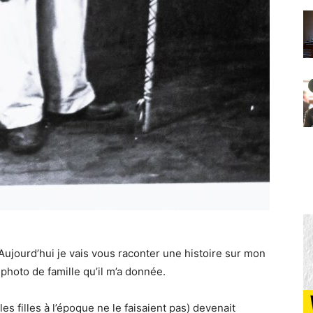
Aujourd’hui je vais vous raconter une histoire sur mon
photo de famille qu’il m’a donnée.
les filles à l’époque ne le faisaient pas) devenait