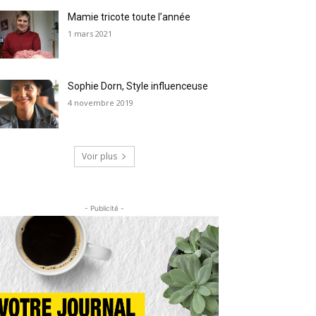
Mamie tricote toute l’année
1 mars 2021
Sophie Dorn, Style influenceuse
4 novembre 2019
Voir plus
- Publicité -