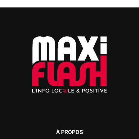
À PROPOS