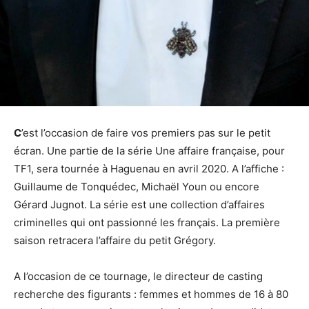
C
’est l’occasion de faire vos premiers pas sur le petit
écran. Une partie de la série Une affaire française, pour
TF1, sera tournée à Haguenau en avril 2020. A l’affiche :
Guillaume de Tonquédec, Michaël Youn ou encore
Gérard Jugnot. La série est une collection d’affaires
criminelles qui ont passionné les français. La première
saison retracera l’affaire du petit Grégory.
A l’occasion de ce tournage, le directeur de casting
recherche des figurants : femmes et hommes de 16 à 80