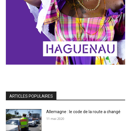
ARTICLES POPULAIRES
Allemagne : le code de la route a changé
11 mai 2020