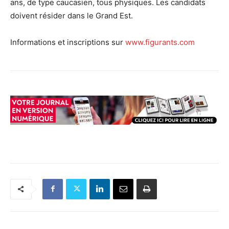
ans, de type caucasien, tous physiques. Les candidats
doivent résider dans le Grand Est.
Informations et inscriptions sur
www.figurants.com