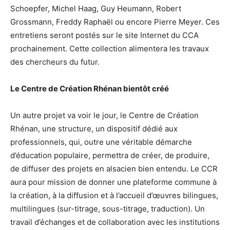
Schoepfer, Michel Haag, Guy Heumann, Robert
Grossmann, Freddy Raphaël ou encore Pierre Meyer. Ces
entretiens seront postés sur le site Internet du CCA
prochainement. Cette collection alimentera les travaux
des chercheurs du futur.
Le Centre de Création Rhénan bientôt créé
Un autre projet va voir le jour, le Centre de Création
Rhénan, une structure, un dispositif dédié aux
professionnels, qui, outre une véritable démarche
d’éducation populaire, permettra de créer, de produire,
de diffuser des projets en alsacien bien entendu. Le CCR
aura pour mission de donner une plateforme commune à
la création, à la diffusion et à l’accueil d’œuvres bilingues,
multilingues (sur-titrage, sous-titrage, traduction). Un
travail d’échanges et de collaboration avec les institutions