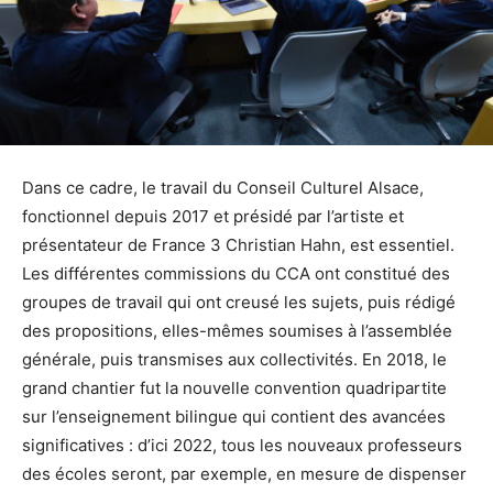
Dans ce cadre, le travail du Conseil Culturel Alsace,
fonctionnel depuis 2017 et présidé par l’artiste et
présentateur de France 3 Christian Hahn, est essentiel.
Les différentes commissions du CCA ont constitué des
groupes de travail qui ont creusé les sujets, puis rédigé
des propositions, elles-mêmes soumises à l’assemblée
générale, puis transmises aux collectivités. En 2018, le
grand chantier fut la nouvelle convention quadripartite
sur l’enseignement bilingue qui contient des avancées
significatives : d’ici 2022, tous les nouveaux professeurs
des écoles seront, par exemple, en mesure de dispenser