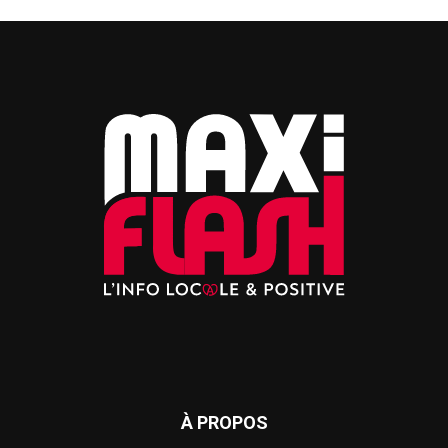
À PROPOS