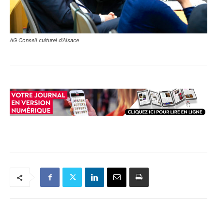
AG Conseil culturel d’Alsace