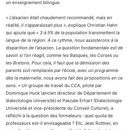
un enseignement bilingue.
« L’alsacien était chaudement recommandé, mais en
réalité, il n’apparaissait plus »
, explique Christian Hahn
qui ajoute que
« 3 à 5% de la population transmettent la
langue de la région. À ce rythme, nous assisterons à la
disparition de l’alsacien. La question fondamentale est de
savoir si l’on réagit, comme les Basques, les Corses ou
les Bretons. Pour cela, il faut que la démission des
parents soit remplacée par l’école, avec un programme
dès la maternelle, nous avons fait des propositions en ce
sens. »
Un groupe de travail du CCA, piloté par
Dominique Huck (ancien directeur de Département de
dialectologie Université) et Pascale Erhart (Dialectologie
Université et vice-présidente du Conseil Culturel), a
réfléchi à la question des formateurs : quel quota de
professeurs est-il envisageable ? Etc. Jean Rottner, en