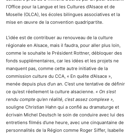
l’Office pour la Langue et les Cultures d’Alsace et de
Moselle (OLCA), les écoles bilingues associatives et la
mise en œuvre de la convention quadripartite.
L’idée est de contribuer au renouveau de la culture
régionale en Alsace, mais il faudra, pour aller plus loin,
comme le souhaite le Président Rottner, débloquer des
fonds supplémentaires, car les idées et les projets ne
manquent pas, comme cette autre initiative de la
commission culture du CCA, « En quête d’Alsace »,
menée depuis plus d’un an. C’est une tentative de définir
ce qu’est réellement la culture alsacienne.
« On s’est
rendu compte qu’en réalité, c’est assez complexe »,
souligne Christian Hahn qui a confié au dramaturge et
écrivain Michel Deutsch le soin de conduire avec lui des
entretiens filmés d’une heure, avec une cinquantaine de
personnalités de la Région comme Roger Siffer, Isabelle