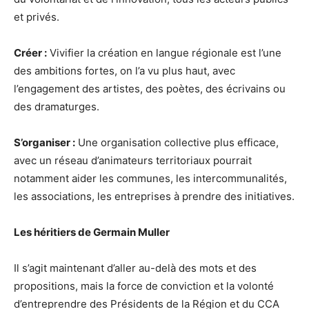
et privés.
Créer :
Vivifier la création en langue régionale est l’une
des ambitions fortes, on l’a vu plus haut, avec
l’engagement des artistes, des poètes, des écrivains ou
des dramaturges.
S’organiser :
Une organisation collective plus efficace,
avec un réseau d’animateurs territoriaux pourrait
notamment aider les communes, les intercommunalités,
les associations, les entreprises à prendre des initiatives.
Les héritiers de Germain Muller
Il s’agit maintenant d’aller au-delà des mots et des
propositions, mais la force de conviction et la volonté
d’entreprendre des Présidents de la Région et du CCA