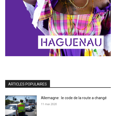
ARTICLES POPULAIRES
Allemagne : le code de la route a changé
11 mai 2020