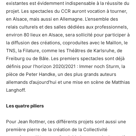
existantes est évidemment indispensable à la réussite du
projet. Les spectacles du CCR auront vocation à tourner,
en Alsace, mais aussi en Allemagne. L’ensemble des
relais culturels et des salles dédiées aux professionnels,
environ 80 lieux en Alsace, sera sollicité pour participer à
la diffusion des créations, coproduites avec le Maillon, le
TNS, la Filature, comme les Théâtres de Karlsruhe, de
Freiburg ou de Bâle. Les premiers spectacles sont déjà
définis pour l’horizon 2020/2021 : Immer noch Sturm, la
pièce de Peter Handke, un des plus grands auteurs
allemands d’aujourd’hui et une mise en scène de Matthias
Langhoff.
Les quatre piliers
Pour Jean Rottner, ces différents projets sont aussi une
première pierre de la création de la Collectivité