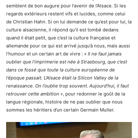
semblent de bon augure pour l’avenir de l’Alsace. Si les
regards extérieurs restent vifs et lucides, comme celui
de Christian Hahn. Si on lui demande ce qu’est pour lui, la
culture alsacienne, il répond qu’il est tombé dedans
quand il était petit, que c’est la culture française et
allemande pour ce qui est arrivé jusqu’à nous, mais aussi
l’humour et un certain art de vivre :
« Il ne faut jamais
oublier que l’imprimerie est née à Strasbourg, que c’est
dans ce fossé que toute la culture européenne de
l’époque passait. L’Alsace était la Silicon Valley de la
renaissance. On l’oublie trop souvent. Aujourd’hui, il faut
retrouver cette ambition »
, pour redonner le goût de la
langue régionale, histoire de ne pas oublier que nous
sommes les héritiers d’un certain Germain Muller.