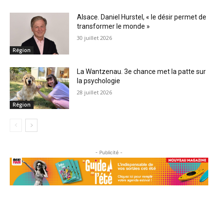
Alsace. Daniel Hurstel, « le désir permet de
transformer le monde »
30 juillet 2026
Région
La Wantzenau. 3e chance met la patte sur
la psychologie
28 juillet 2026
Région
- Publicité -