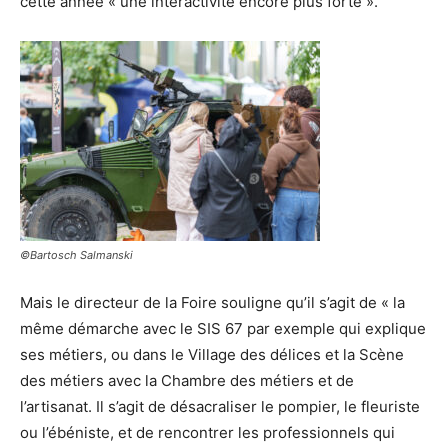
cette année « une interactivité encore plus forte ».
©Bartosch Salmanski
Mais le directeur de la Foire souligne qu’il s’agit de « la
même démarche avec le SIS 67 par exemple qui explique
ses métiers, ou dans le Village des délices et la Scène
des métiers avec la Chambre des métiers et de
l’artisanat. Il s’agit de désacraliser le pompier, le fleuriste
ou l’ébéniste, et de rencontrer les professionnels qui