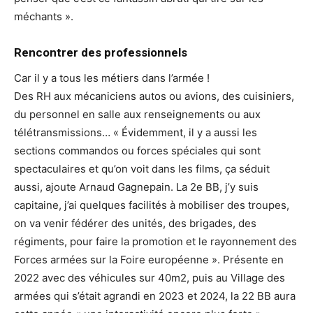
méchants ».
Rencontrer des professionnels
Car il y a tous les métiers dans l’armée !
Des RH aux mécaniciens autos ou avions, des cuisiniers,
du personnel en salle aux renseignements ou aux
télétransmissions… « Évidemment, il y a aussi les
sections commandos ou forces spéciales qui sont
spectaculaires et qu’on voit dans les films, ça séduit
aussi, ajoute Arnaud Gagnepain. La 2e BB, j’y suis
capitaine, j’ai quelques facilités à mobiliser des troupes,
on va venir fédérer des unités, des brigades, des
régiments, pour faire la promotion et le rayonnement des
Forces armées sur la Foire européenne ». Présente en
2022 avec des véhicules sur 40m2, puis au Village des
armées qui s’était agrandi en 2023 et 2024, la 22 BB aura