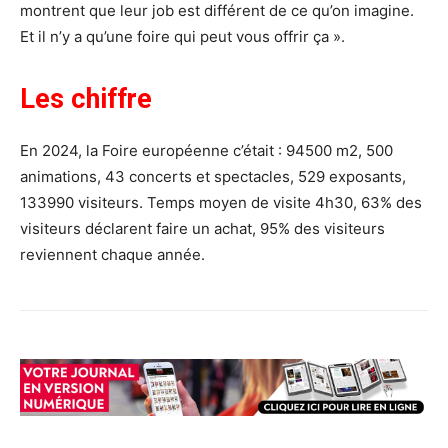
montrent que leur job est différent de ce qu’on imagine.
Et il n’y a qu’une foire qui peut vous offrir ça ».
Les chiffre
En 2024, la Foire européenne c’était : 94500 m2, 500
animations, 43 concerts et spectacles, 529 exposants,
133990 visiteurs. Temps moyen de visite 4h30, 63% des
visiteurs déclarent faire un achat, 95% des visiteurs
reviennent chaque année.