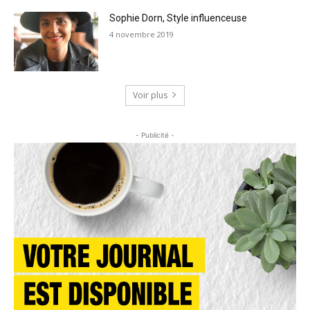
Sophie Dorn, Style influenceuse
4 novembre 2019
Voir plus
- Publicité -