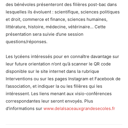
des bénévoles présenteront des filières post-bac dans
lesquelles ils évoluent : scientifique, sciences politiques
et droit, commerce et finance, sciences humaines,
littérature, histoire, médecine, vétérinaire… Cette
présentation sera suivie d’une session
questions/réponses.
Les lycéens intéressés pour en connaître davantage sur
leur future orientation n’ont qu’à scanner le QR code
disponible sur le site internet dans la rubrique
Interventions ou sur les pages Instagram et Facebook de
l’association, et indiquer la ou les filières qui les
intéressent. Les liens menant aux visio-conférences
correspondantes leur seront envoyés. Plus
d’informations sur
www.delalsaceauxgrandesecoles.fr