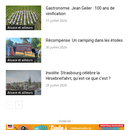
Gastronomie. Jean Geiler : 100 ans de
vinification
31 juillet 2026
Alsace et ailleurs
Récompense. Un camping dans les étoiles
30 juillet 2026
Alsace et ailleurs
Insolite. Strasbourg célèbre la
Hirsebreifahrt, qu’est-ce que c’est ?
29 juillet 2026
Alsace et ailleurs
- Publicité -