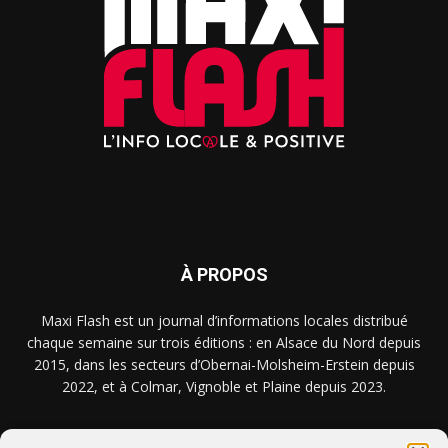
À PROPOS
Maxi Flash est un journal d’informations locales distribué
chaque semaine sur trois éditions : en Alsace du Nord depuis
2015, dans les secteurs d’Obernai-Molsheim-Erstein depuis
2022, et à Colmar, Vignoble et Plaine depuis 2023.