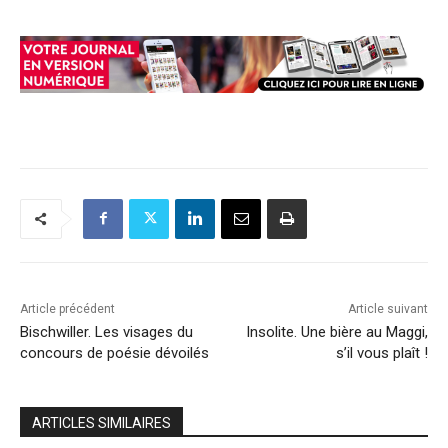
Article précédent
Article suivant
Bischwiller. Les visages du
Insolite. Une bière au Maggi,
concours de poésie dévoilés
s’il vous plaît !
ARTICLES SIMILAIRES