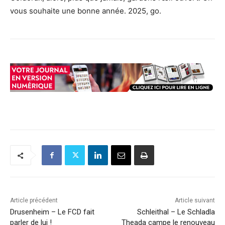
vous souhaite une bonne année. 2025, go.
Article précédent
Article suivant
Drusenheim – Le FCD fait
Schleithal – Le Schladla
parler de lui !
Theada campe le renouveau