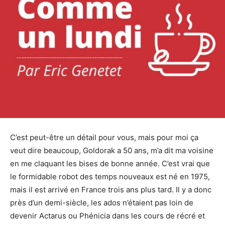
C’est peut-être un détail pour vous, mais pour moi ça
veut dire beaucoup, Goldorak a 50 ans, m’a dit ma voisine
en me claquant les bises de bonne année. C’est vrai que
le formidable robot des temps nouveaux est né en 1975,
mais il est arrivé en France trois ans plus tard. Il y a donc
près d’un demi-siècle, les ados n’étaient pas loin de
devenir Actarus ou Phénicia dans les cours de récré et