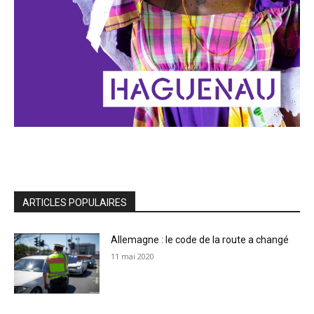
ARTICLES POPULAIRES
Allemagne : le code de la route a changé
11 mai 2020