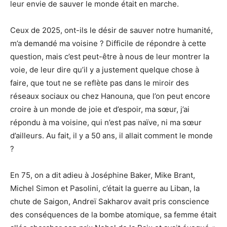
leur envie de sauver le monde était en marche.
Ceux de 2025, ont-ils le désir de sauver notre humanité,
m’a demandé ma voisine ? Difficile de répondre à cette
question, mais c’est peut-être à nous de leur montrer la
voie, de leur dire qu’il y a justement quelque chose à
faire, que tout ne se reflète pas dans le miroir des
réseaux sociaux ou chez Hanouna, que l’on peut encore
croire à un monde de joie et d’espoir, ma sœur, j’ai
répondu à ma voisine, qui n’est pas naïve, ni ma sœur
d’ailleurs. Au fait, il y a 50 ans, il allait comment le monde
?
En 75, on a dit adieu à Joséphine Baker, Mike Brant,
Michel Simon et Pasolini, c’était la guerre au Liban, la
chute de Saigon, Andreï Sakharov avait pris conscience
des conséquences de la bombe atomique, sa femme était