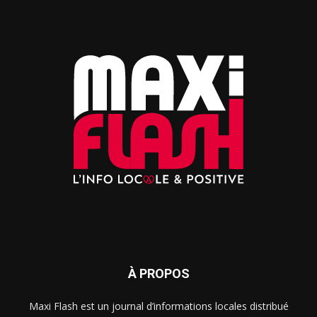
À PROPOS
Maxi Flash est un journal d’informations locales distribué