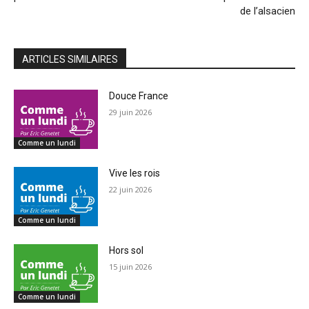
de l’alsacien
ARTICLES SIMILAIRES
Douce France
29 juin 2026
Comme un lundi
Vive les rois
22 juin 2026
Comme un lundi
Hors sol
15 juin 2026
Comme un lundi