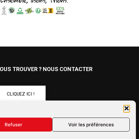
OUS TROUVER ? NOUS CONTACTER
CLIQUEZ ICI !
UIVEZ-NOUS !
Refuser
Voir les préférences