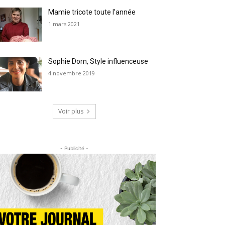
Mamie tricote toute l’année
1 mars 2021
Sophie Dorn, Style influenceuse
4 novembre 2019
Voir plus
- Publicité -