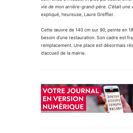
vie de mon arrière-grand-père. C’était une v
expliqué, heureuse, Laure Greffier.
Cette œuvre de 140 cm sur 90, peinte en 188
besoin d’une restauration. Son cadre est fra
remplacement. Une place est désormais rés
d’accueil de la mairie.