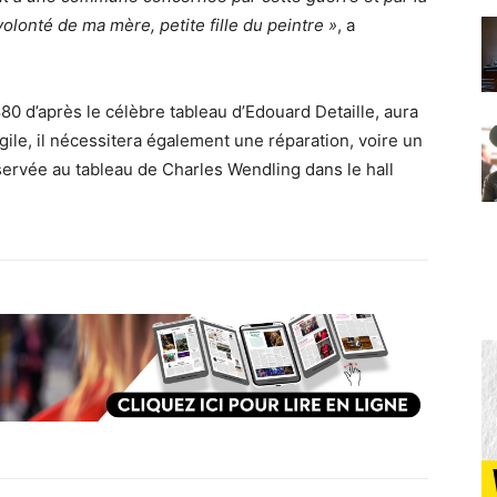
olonté de ma mère, petite fille du peintre »
, a
0 d’après le célèbre tableau d’Edouard Detaille, aura
gile, il nécessitera également une réparation, voire un
ervée au tableau de Charles Wendling dans le hall