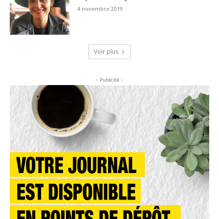
4 novembre 2019
Voir plus
- Publicité -