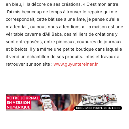
en bleu, il la décore de ses créations. « C’est mon antre.
J’ai mis beaucoup de temps à trouver le repaire qui me
correspondait, cette bâtisse a une âme, je pense qu’elle
m’attendait, ou nous nous attendions ». La maison est une
véritable caverne d’Ali Baba, des milliers de créations y
sont entreposées, entre pinceaux, coupures de journaux
et bibelots. Il y a même une petite boutique dans laquelle
il vend un échantillon de ses produits. Infos et travaux à
retrouver sur son site :
www.guyuntereiner.fr