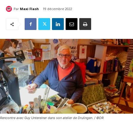
Par
Maxi Flash
19 décembre 2022
Rencontre avec Guy Untereiner dans son atelier de Drulingen. / ©DR