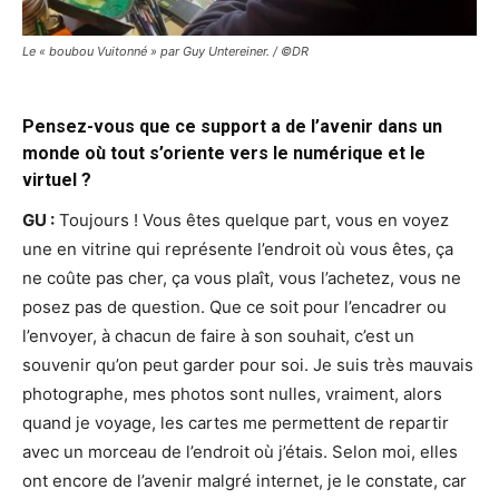
Le « boubou Vuitonné » par Guy Untereiner. / ©DR
Pensez-vous que ce support a de l’avenir dans un
monde où tout s’oriente vers le numérique et le
virtuel ?
GU :
Toujours ! Vous êtes quelque part, vous en voyez
une en vitrine qui représente l’endroit où vous êtes, ça
ne coûte pas cher, ça vous plaît, vous l’achetez, vous ne
posez pas de question. Que ce soit pour l’encadrer ou
l’envoyer, à chacun de faire à son souhait, c’est un
souvenir qu’on peut garder pour soi. Je suis très mauvais
photographe, mes photos sont nulles, vraiment, alors
quand je voyage, les cartes me permettent de repartir
avec un morceau de l’endroit où j’étais. Selon moi, elles
ont encore de l’avenir malgré internet, je le constate, car