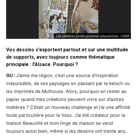
Les célèbres cartes postales alsaciennes. / ©DR
Vos dessins s’exportent partout et sur une multitude
de supports, avec toujours comme thématique
principale : l’Alsace. Pourquoi ?
GU :
J’aime ma région, c’est une source d’inspiration
inépuisable, de ses paysages en passant par le kelsch ou
les imprimés de Mulhouse. Alors, pourquoi en rester au
papier quand mes créations peuvent vivre sur d’autres
matières ? C’était un nouveau challenge et j’ai une affinité
toute particulière pour le tissu. J’ai été créateur pour la
maison Beauvillé et mon linge de maison se vend
toujours aussi bien, même si les dessins ont trente ans,