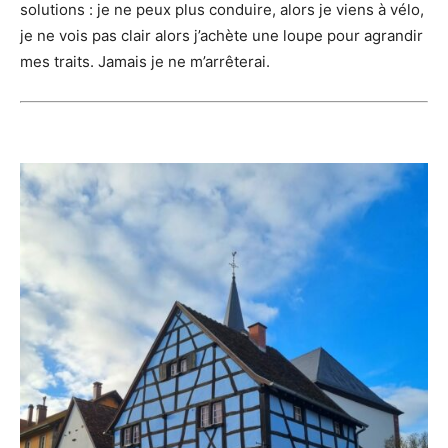
solutions : je ne peux plus conduire, alors je viens à vélo,
je ne vois pas clair alors j’achète une loupe pour agrandir
mes traits. Jamais je ne m’arrêterai.