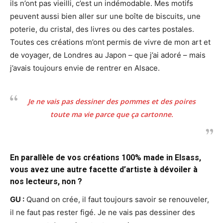
ils n’ont pas vieilli, c’est un indémodable. Mes motifs
peuvent aussi bien aller sur une boîte de biscuits, une
poterie, du cristal, des livres ou des cartes postales.
Toutes ces créations m’ont permis de vivre de mon art et
de voyager, de Londres au Japon – que j’ai adoré – mais
j’avais toujours envie de rentrer en Alsace.
Je ne vais pas dessiner des pommes et des poires
toute ma vie parce que ça cartonne.
En parallèle de vos créations 100% made in Elsass,
vous avez une autre facette d’artiste à dévoiler à
nos lecteurs, non ?
GU :
Quand on crée, il faut toujours savoir se renouveler,
il ne faut pas rester figé. Je ne vais pas dessiner des