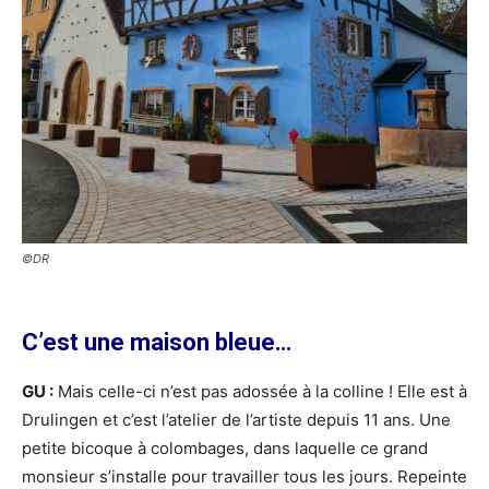
©DR
C’est une maison bleue…
GU :
Mais celle-ci n’est pas adossée à la colline ! Elle est à
Drulingen et c’est l’atelier de l’artiste depuis 11 ans. Une
petite bicoque à colombages, dans laquelle ce grand
monsieur s’installe pour travailler tous les jours. Repeinte