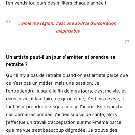
j’en vends toujours des milliers chaque année !
J’aime ma région, c’est une source d’inspiration
inépuisable
Un artiste peut-il un jour s’arrêter et prendre sa
retraite ?
GU :
Il n’y a pas de retraite quand on est artiste parce que
ce n’est pas un métier, mais une passion. Je
l’entretiendrai jusqu’à la fin de mes jours, c’est ma vie, et
dans la vie, il faut faire ce qu’on aime, c’est ma devise, il
faut oser prendre le risque, moi je l’ai pris. En revanche
ces dernières années, j’ai des soucis de santé, alors
j’effectue un travail d’acceptation sur moi-même parce
que ma vue s’est beaucoup dégradée. Je trouve des