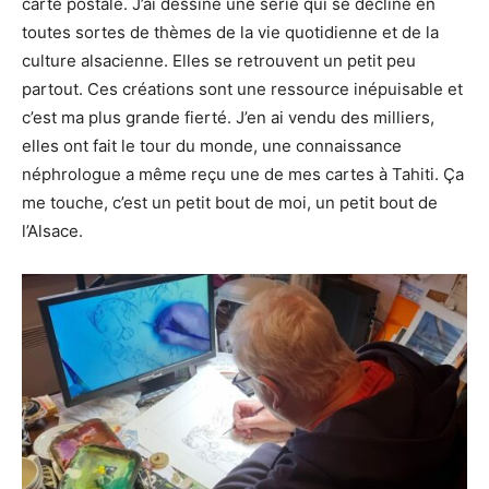
carte postale. J’ai dessiné une série qui se décline en
toutes sortes de thèmes de la vie quotidienne et de la
culture alsacienne. Elles se retrouvent un petit peu
partout. Ces créations sont une ressource inépuisable et
c’est ma plus grande fierté. J’en ai vendu des milliers,
elles ont fait le tour du monde, une connaissance
néphrologue a même reçu une de mes cartes à Tahiti. Ça
me touche, c’est un petit bout de moi, un petit bout de
l’Alsace.