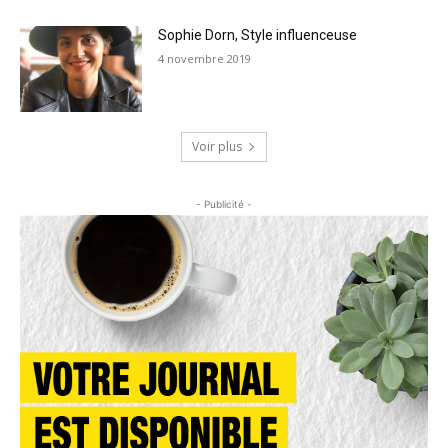
Sophie Dorn, Style influenceuse
4 novembre 2019
Voir plus
- Publicité -