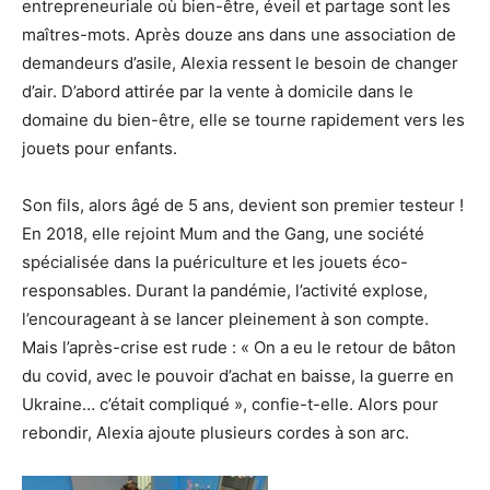
entrepreneuriale où bien-être, éveil et partage sont les
maîtres-mots. Après douze ans dans une association de
demandeurs d’asile, Alexia ressent le besoin de changer
d’air. D’abord attirée par la vente à domicile dans le
domaine du bien-être, elle se tourne rapidement vers les
jouets pour enfants.
Son fils, alors âgé de 5 ans, devient son premier testeur !
En 2018, elle rejoint Mum and the Gang, une société
spécialisée dans la puériculture et les jouets éco-
responsables. Durant la pandémie, l’activité explose,
l’encourageant à se lancer pleinement à son compte.
Mais l’après-crise est rude : « On a eu le retour de bâton
du covid, avec le pouvoir d’achat en baisse, la guerre en
Ukraine… c’était compliqué », confie-t-elle. Alors pour
rebondir, Alexia ajoute plusieurs cordes à son arc.