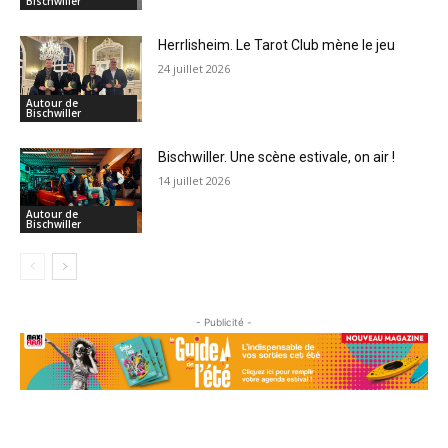
Bischwiller
Herrlisheim. Le Tarot Club mène le jeu
24 juillet 2026
Autour de
Bischwiller
Bischwiller. Une scène estivale, on air !
14 juillet 2026
Autour de
Bischwiller
- Publicité -