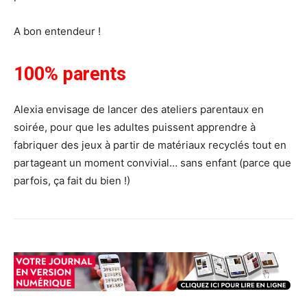
A bon entendeur !
100% parents
Alexia envisage de lancer des ateliers parentaux en
soirée, pour que les adultes puissent apprendre à
fabriquer des jeux à partir de matériaux recyclés tout en
partageant un moment convivial… sans enfant (parce que
parfois, ça fait du bien !)