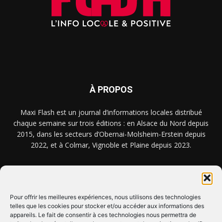
À PROPOS
Maxi Flash est un journal d’informations locales distribué
chaque semaine sur trois éditions : en Alsace du Nord depuis
2015, dans les secteurs d’Obernai-Molsheim-Erstein depuis
2022, et à Colmar, Vignoble et Plaine depuis 2023.
NOUS TROUVER ? NOUS CONTACTER ?
Pour offrir les meilleures expériences, nous utilisons des technologies
telles que les cookies pour stocker et/ou accéder aux informations des
appareils. Le fait de consentir à ces technologies nous permettra de
CLIQUEZ ICI !