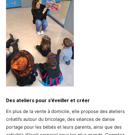
Des ateliers pour s’éveiller et créer
En plus de la vente à domicile, elle propose des ateliers
créatifs autour du bricolage, des séances de danse
portage pour les bébés et leurs parents, ainsi que des
activités d’éveil corporel pour les plus grands. Comptez