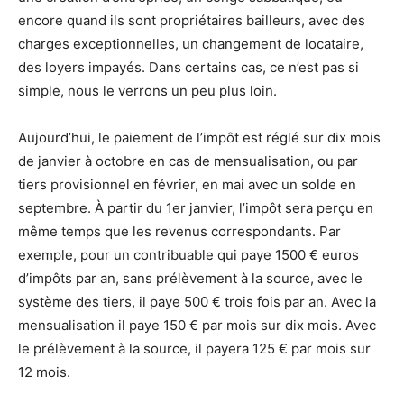
encore quand ils sont propriétaires bailleurs, avec des
charges exceptionnelles, un changement de locataire,
des loyers impayés. Dans certains cas, ce n’est pas si
simple, nous le verrons un peu plus loin.
Aujourd’hui, le paiement de l’impôt est réglé sur dix mois
de janvier à octobre en cas de mensualisation, ou par
tiers provisionnel en février, en mai avec un solde en
septembre. À partir du 1er janvier, l’impôt sera perçu en
même temps que les revenus correspondants. Par
exemple, pour un contribuable qui paye 1500 € euros
d’impôts par an, sans prélèvement à la source, avec le
système des tiers, il paye 500 € trois fois par an. Avec la
mensualisation il paye 150 € par mois sur dix mois. Avec
le prélèvement à la source, il payera 125 € par mois sur
12 mois.