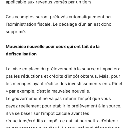
applicable aux revenus versés par un tiers.
Ces acomptes seront prélevés automatiquement par
l’administration fiscale. Le décalage d’un an est donc
supprimé.
M
auvaise nouvelle pour ceux qui ont fait de la
défiscalisation
La mise en place du prélèvement à la source n’impactera
pas les réductions et crédits d’impôt obtenus. Mais, pour
les ménages ayant réalisé des investissements en « Pinel
» par exemple, c’est la mauvaise nouvelle.
Le gouvernement ne va pas retenir l’impôt que vous
payez réellement pour établir le prélèvement à la source,
il va se baser sur l’impôt calculé avant les
réductions/crédits d’impôt ce qui lui permettra d’obtenir