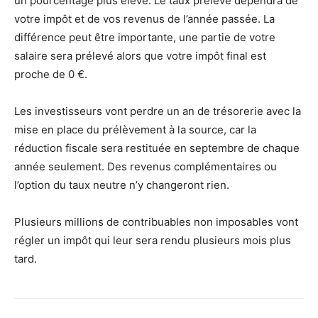
un pourcentage plus élevé. Le taux prélevé dépendra de
votre impôt et de vos revenus de l’année passée. La
différence peut être importante, une partie de votre
salaire sera prélevé alors que votre impôt final est
proche de 0 €.
Les investisseurs vont perdre un an de trésorerie avec la
mise en place du prélèvement à la source, car la
réduction fiscale sera restituée en septembre de chaque
année seulement. Des revenus complémentaires ou
l’option du taux neutre n’y changeront rien.
Plusieurs millions de contribuables non imposables vont
régler un impôt qui leur sera rendu plusieurs mois plus
tard.