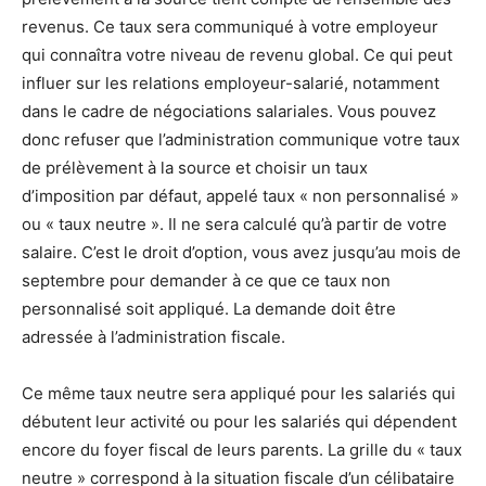
revenus. Ce taux sera communiqué à votre employeur
qui connaîtra votre niveau de revenu global. Ce qui peut
influer sur les relations employeur-salarié, notamment
dans le cadre de négociations salariales. Vous pouvez
donc refuser que l’administration communique votre taux
de prélèvement à la source et choisir un taux
d’imposition par défaut, appelé taux « non personnalisé »
ou « taux neutre ». Il ne sera calculé qu’à partir de votre
salaire. C’est le droit d’option, vous avez jusqu’au mois de
septembre pour demander à ce que ce taux non
personnalisé soit appliqué. La demande doit être
adressée à l’administration fiscale.
Ce même taux neutre sera appliqué pour les salariés qui
débutent leur activité ou pour les salariés qui dépendent
encore du foyer fiscal de leurs parents. La grille du « taux
neutre » correspond à la situation fiscale d’un célibataire