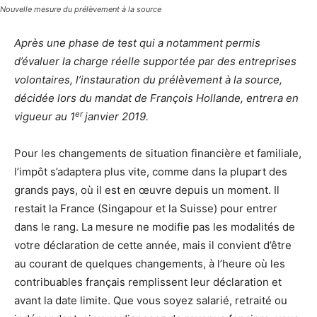
Nouvelle mesure du prélèvement à la source
Après une phase de test qui a notamment permis
d’évaluer la charge réelle supportée par des entreprises
volontaires, l’instauration du prélèvement à la source,
décidée lors du mandat de François Hollande, entrera en
er
vigueur au 1
janvier 2019.
Pour les changements de situation financière et familiale,
l’impôt s’adaptera plus vite, comme dans la plupart des
grands pays, où il est en œuvre depuis un moment. Il
restait la France (Singapour et la Suisse) pour entrer
dans le rang. La mesure ne modifie pas les modalités de
votre déclaration de cette année, mais il convient d’être
au courant de quelques changements, à l’heure où les
contribuables français remplissent leur déclaration et
avant la date limite. Que vous soyez salarié, retraité ou