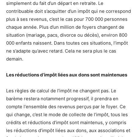
simplement du fait d’un départ en retraite. Le
contribuable doit s’acquitter d’un impôt qui ne correspond
plus à ses revenus, c’est le cas pour 700 000 personnes
chaque année. Plus d’un million de foyers changent de
situation (mariage, pacs, divorce ou décès), environ 800
000 enfants naissent. Dans toutes ces situations, l’impôt
ne s’adapte qu’avec retard. Cela ne sera plus le cas
demain.
L
es réductions d’impôt liées aux dons sont maintenues
Les règles de calcul de l’impôt ne changent pas. Le
barème restera notamment progressif, il prendra en
compte l‘ensemble des revenus perçus par le foyer. Ce
qui change, c’est le mode de collecte de l’impôt, tous les
crédits et réductions d’impôt sont maintenus, y compris
les réductions d’impôt liées aux dons, aux associations et