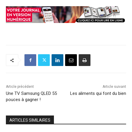
Article précédent
Article suivant
Une TV Samsung QLED 55
Les aliments qui font du bien
pouces à gagner !
ARTICLES SIMILAIRES