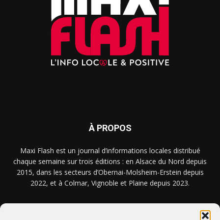
À PROPOS
Maxi Flash est un journal d’informations locales distribué
chaque semaine sur trois éditions : en Alsace du Nord depuis
2015, dans les secteurs d’Obernai-Molsheim-Erstein depuis
2022, et à Colmar, Vignoble et Plaine depuis 2023.