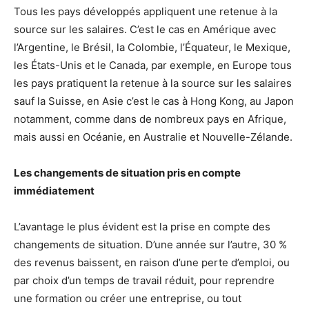
Tous les pays développés appliquent une retenue à la
source sur les salaires. C’est le cas en Amérique avec
l’Argentine, le Brésil, la Colombie, l’Équateur, le Mexique,
les États-Unis et le Canada, par exemple, en Europe tous
les pays pratiquent la retenue à la source sur les salaires
sauf la Suisse, en Asie c’est le cas à Hong Kong, au Japon
notamment, comme dans de nombreux pays en Afrique,
mais aussi en Océanie, en Australie et Nouvelle-Zélande.
L
es changements de situation pris en compte
immédiatement
L’avantage le plus évident est la prise en compte des
changements de situation. D’une année sur l’autre, 30 %
des revenus baissent, en raison d’une perte d’emploi, ou
par choix d’un temps de travail réduit, pour reprendre
une formation ou créer une entreprise, ou tout