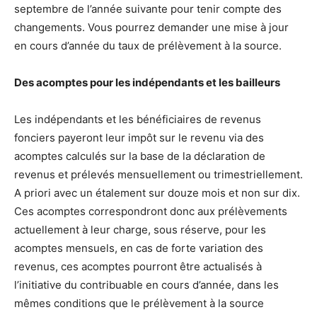
septembre de l’année suivante pour tenir compte des
changements. Vous pourrez demander une mise à jour
en cours d’année du taux de prélèvement à la source.
D
es acomptes pour les indépendants et les bailleurs
Les indépendants et les bénéficiaires de revenus
fonciers payeront leur impôt sur le revenu via des
acomptes calculés sur la base de la déclaration de
revenus et prélevés mensuellement ou trimestriellement.
A priori avec un étalement sur douze mois et non sur dix.
Ces acomptes correspondront donc aux prélèvements
actuellement à leur charge, sous réserve, pour les
acomptes mensuels, en cas de forte variation des
revenus, ces acomptes pourront être actualisés à
l’initiative du contribuable en cours d’année, dans les
mêmes conditions que le prélèvement à la source