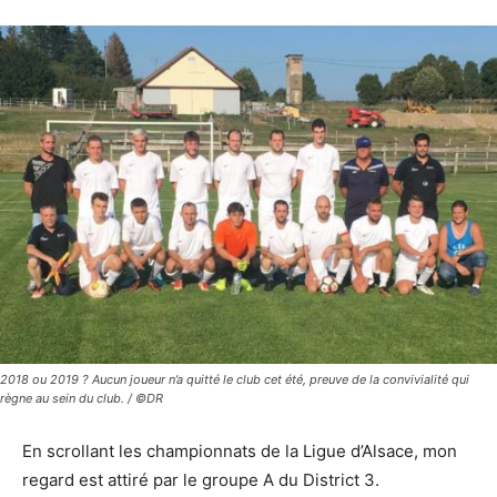
2018 ou 2019 ? Aucun joueur n’a quitté le club cet été, preuve de la convivialité qui
règne au sein du club. / ©DR
En scrollant les championnats de la Ligue d’Alsace, mon
regard est attiré par le groupe A du District 3.