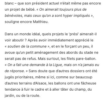
blanc – que son président actuel n’était même pas encore
un projet de bébé.
« On aimerait toujours plus de
bénévoles, mais ceux qu’on a sont hyper impliqués »
,
souligne encore Matthieu.
Dans un monde idéal, quels projets le ‘prési’ aimerait-il
voir aboutir ? Après avoir immédiatement apprécié le
« soutien de la commune »
, et en le forçant un peu, il
avoue qu’un petit aménagement des abords du stade ne
serait pas de refus. Mais surtout, les filets pare-ballon.
« On a fait une demande à la Ligue, mais on n’a jamais eu
de réponse. »
Sans doute que d’autres dossiers ont été
jugés prioritaires, même si ici, comme sur beaucoup
d’autres terrains d’Alsace, les ballons ont une fâcheuse
tendance à fuir le cadre et à aller tâter du champ, du
jardin, ou de la route.