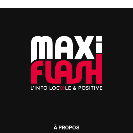
À PROPOS