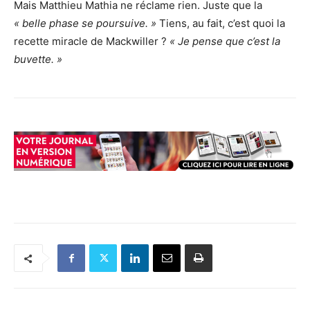
Mais Matthieu Mathia ne réclame rien. Juste que la
« belle phase se poursuive. »
Tiens, au fait, c’est quoi la
recette miracle de Mackwiller ?
« Je pense que c’est la
buvette. »