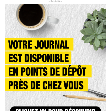
- Publicité -