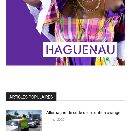
ARTICLES POPULAIRES
Allemagne : le code de la route a changé
11 mai 2020