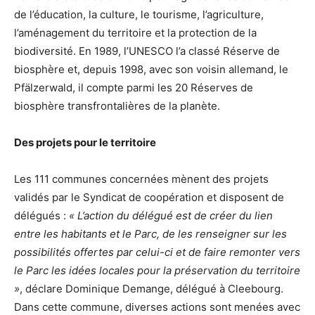
de l’éducation, la culture, le tourisme, l’agriculture,
l’aménagement du territoire et la protection de la
biodiversité. En 1989, l’UNESCO l’a classé Réserve de
biosphère et, depuis 1998, avec son voisin allemand, le
Pfälzerwald, il compte parmi les 20 Réserves de
biosphère transfrontalières de la planète.
Des projets pour le territoire
Les 111 communes concernées mènent des projets
validés par le Syndicat de coopération et disposent de
délégués :
« L’action du délégué est de créer du lien
entre les habitants et le Parc, de les renseigner sur les
possibilités offertes par celui-ci et de faire remonter vers
le Parc les idées locales pour la préservation du territoire
»
, déclare Dominique Demange, délégué à Cleebourg.
Dans cette commune, diverses actions sont menées avec