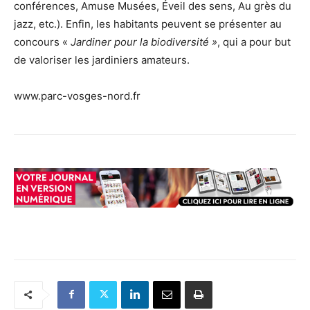
conférences, Amuse Musées, Éveil des sens, Au grès du
jazz, etc.). Enfin, les habitants peuvent se présenter au
concours «
Jardiner pour la biodiversité »
, qui a pour but
de valoriser les jardiniers amateurs.
www.parc-vosges-nord.fr