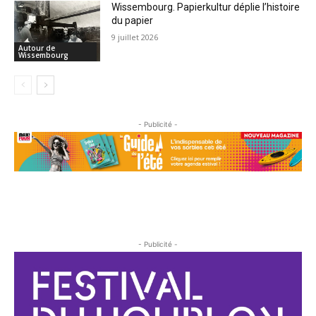
Wissembourg. Papierkultur déplie l’histoire
du papier
9 juillet 2026
Autour de
Wissembourg
- Publicité -
- Publicité -