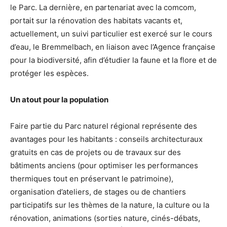
le Parc. La dernière, en partenariat avec la comcom,
portait sur la rénovation des habitats vacants et,
actuellement, un suivi particulier est exercé sur le cours
d’eau, le Bremmelbach, en liaison avec l’Agence française
pour la biodiversité, afin d’étudier la faune et la flore et de
protéger les espèces.
Un atout pour la population
Faire partie du Parc naturel régional représente des
avantages pour les habitants : conseils architecturaux
gratuits en cas de projets ou de travaux sur des
bâtiments anciens (pour optimiser les performances
thermiques tout en préservant le patrimoine),
organisation d’ateliers, de stages ou de chantiers
participatifs sur les thèmes de la nature, la culture ou la
rénovation, animations (sorties nature, cinés-débats,