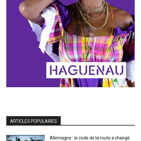
ARTICLES POPULAIRES
Allemagne : le code de la route a changé