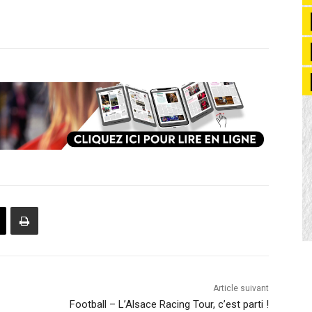
Article suivant
Football – L’Alsace Racing Tour, c’est parti !