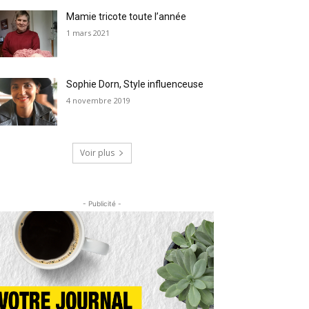
Mamie tricote toute l’année
1 mars 2021
Sophie Dorn, Style influenceuse
4 novembre 2019
Voir plus
- Publicité -