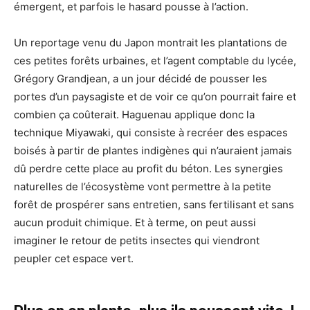
émergent, et parfois le hasard pousse à l’action.
Un reportage venu du Japon montrait les plantations de
ces petites forêts urbaines, et l’agent comptable du lycée,
Grégory Grandjean, a un jour décidé de pousser les
portes d’un paysagiste et de voir ce qu’on pourrait faire et
combien ça coûterait. Haguenau applique donc la
technique Miyawaki, qui consiste à recréer des espaces
boisés à partir de plantes indigènes qui n’auraient jamais
dû perdre cette place au profit du béton. Les synergies
naturelles de l’écosystème vont permettre à la petite
forêt de prospérer sans entretien, sans fertilisant et sans
aucun produit chimique. Et à terme, on peut aussi
imaginer le retour de petits insectes qui viendront
peupler cet espace vert.