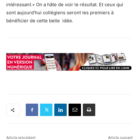
intéressant.»
On a hâte de voir le résultat. Et ceux qui
sont aujourd’hui collégiens seront les premiers à
bénéficier de cette belle
idée.
Article précédent
Article suivant