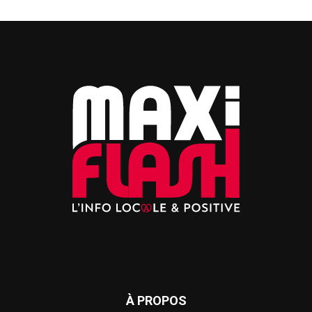
À PROPOS