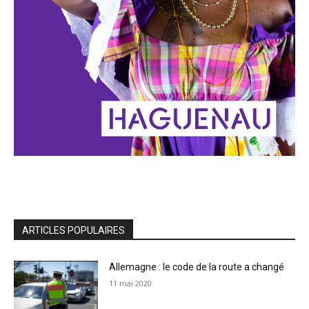
ARTICLES POPULAIRES
Allemagne : le code de la route a changé
11 mai 2020