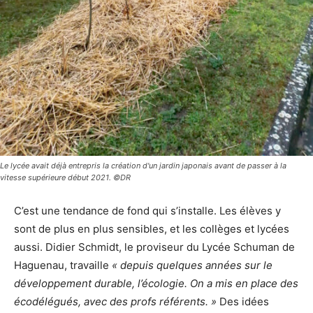
Le lycée avait déjà entrepris la création d'un jardin japonais avant de passer à la
vitesse supérieure début 2021. ©DR
C’est une tendance de fond qui s’installe. Les élèves y
sont de plus en plus sensibles, et les collèges et lycées
aussi. Didier Schmidt, le proviseur du Lycée Schuman de
Haguenau, travaille
« depuis quelques années sur le
développement durable, l’écologie. On a mis en place des
écodélégués, avec des profs référents. »
Des idées