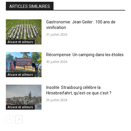
ARTICLES SIMILAIRES
Gastronomie. Jean Geiler : 100 ans de
vinification
31 juillet 2026
Alsace et ailleurs
Récompense. Un camping dans les étoiles
30 juillet 2026
Alsace et ailleurs
Insolite. Strasbourg célèbre la
Hirsebreifahrt, qu’est-ce que c’est ?
29 juillet 2026
Alsace et ailleurs