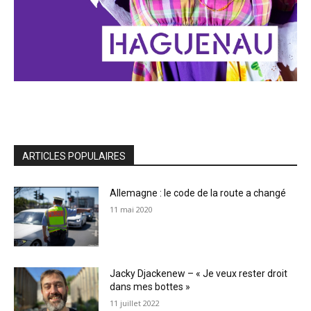
ARTICLES POPULAIRES
Allemagne : le code de la route a changé
11 mai 2020
Jacky Djackenew – « Je veux rester droit
dans mes bottes »
11 juillet 2022