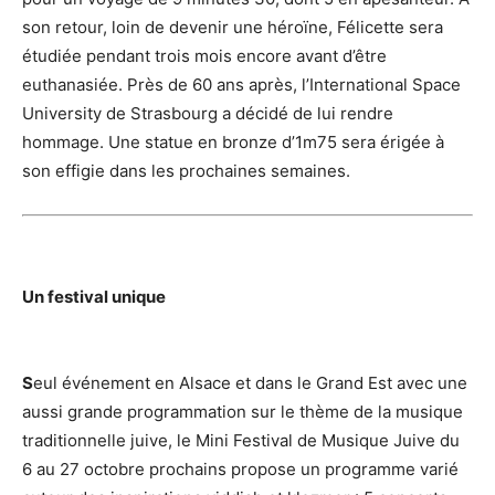
son retour, loin de devenir une héroïne, Félicette sera
étudiée pendant trois mois encore avant d’être
euthanasiée. Près de 60 ans après, l’International Space
University de Strasbourg a décidé de lui rendre
hommage. Une statue en bronze d’1m75 sera érigée à
son effigie dans les prochaines semaines.
Un festival unique
S
eul événement en Alsace et dans le Grand Est avec une
aussi grande programmation sur le thème de la musique
traditionnelle juive, le Mini Festival de Musique Juive du
6 au 27 octobre prochains propose un programme varié