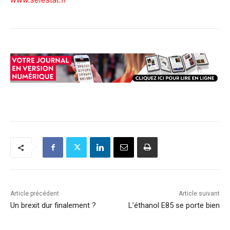
Article précédent
Article suivant
Un brexit dur finalement ?
L’éthanol E85 se porte bien