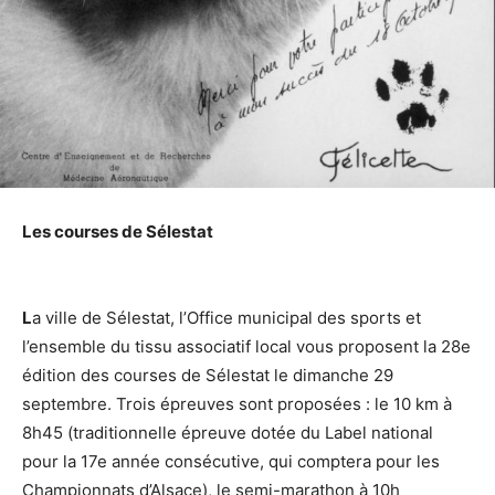
Les courses de Sélestat
L
a ville de Sélestat, l’Office municipal des sports et
l’ensemble du tissu associatif local vous proposent la 28e
édition des courses de Sélestat le dimanche 29
septembre. Trois épreuves sont proposées : le 10 km à
8h45 (traditionnelle épreuve dotée du Label national
pour la 17e année consécutive, qui comptera pour les
Championnats d’Alsace), le semi-marathon à 10h