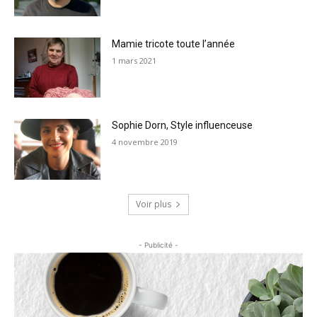
Mamie tricote toute l’année
1 mars 2021
Sophie Dorn, Style influenceuse
4 novembre 2019
Voir plus
- Publicité -