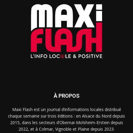
À PROPOS
Maxi Flash est un journal d’informations locales distribué
chaque semaine sur trois éditions : en Alsace du Nord depuis
2015, dans les secteurs d’Obernai-Molsheim-Erstein depuis
2022, et à Colmar, Vignoble et Plaine depuis 2023.