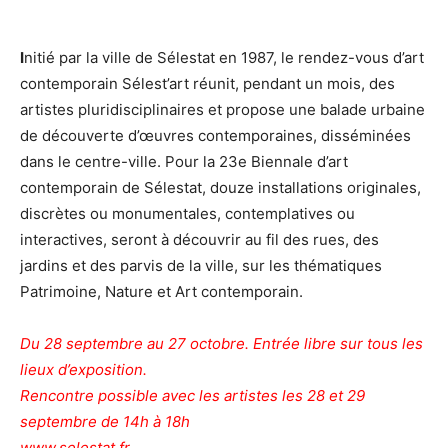
I
nitié par la ville de Sélestat en 1987, le rendez-vous d’art
contemporain Sélest’art réunit, pendant un mois, des
artistes pluridisciplinaires et propose une balade urbaine
de découverte d’œuvres contemporaines, disséminées
dans le centre-ville. Pour la 23e Biennale d’art
contemporain de Sélestat, douze installations originales,
discrètes ou monumentales, contemplatives ou
interactives, seront à découvrir au fil des rues, des
jardins et des parvis de la ville, sur les thématiques
Patrimoine, Nature et Art contemporain.
Du 28 septembre au 27 octobre. Entrée libre sur tous les
lieux d’exposition.
Rencontre possible avec les artistes les 28 et 29
septembre de 14h à 18h
www.selestat.fr