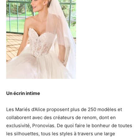
Un écrin intime
Les Mariés d’Alice proposent plus de 250 modèles et
collaborent avec des créateurs de renom, dont en
exclusivité, Pronovias. De quoi faire le bonheur de toutes
les silhouettes, tous les styles à travers une large