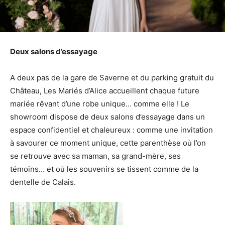
Deux salons d’essayage
A deux pas de la gare de Saverne et du parking gratuit du
Château, Les Mariés d’Alice accueillent chaque future
mariée rêvant d’une robe unique… comme elle ! Le
showroom dispose de deux salons d’essayage dans un
espace confidentiel et chaleureux : comme une invitation
à savourer ce moment unique, cette parenthèse où l’on
se retrouve avec sa maman, sa grand-mère, ses
témoins… et où les souvenirs se tissent comme de la
dentelle de Calais.