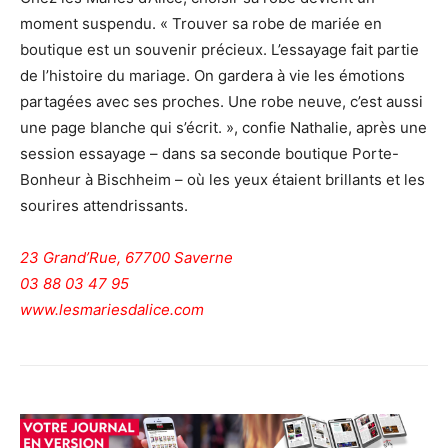
moment suspendu. « Trouver sa robe de mariée en
boutique est un souvenir précieux. L’essayage fait partie
de l’histoire du mariage. On gardera à vie les émotions
partagées avec ses proches. Une robe neuve, c’est aussi
une page blanche qui s’écrit. », confie Nathalie, après une
session essayage – dans sa seconde boutique Porte-
Bonheur à Bischheim – où les yeux étaient brillants et les
sourires attendrissants.
23 Grand’Rue, 67700 Saverne
03 88 03 47 95
www.lesmariesdalice.com