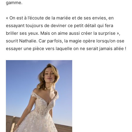
gamme.
« On est à l’écoute de la mariée et de ses envies, en
essayant toujours de deviner ce petit détail qui fera
briller ses yeux. Mais on aime aussi créer la surprise »,
sourit Nathalie. Car parfois, la magie opère lorsqu’on ose
essayer une pièce vers laquelle on ne serait jamais allée !