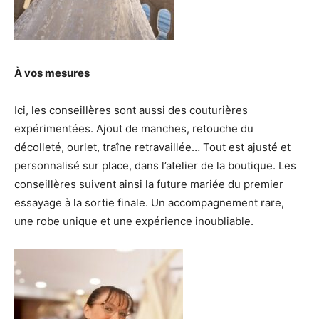
À vos mesures
Ici, les conseillères sont aussi des couturières
expérimentées. Ajout de manches, retouche du
décolleté, ourlet, traîne retravaillée… Tout est ajusté et
personnalisé sur place, dans l’atelier de la boutique. Les
conseillères suivent ainsi la future mariée du premier
essayage à la sortie finale. Un accompagnement rare,
une robe unique et une expérience inoubliable.