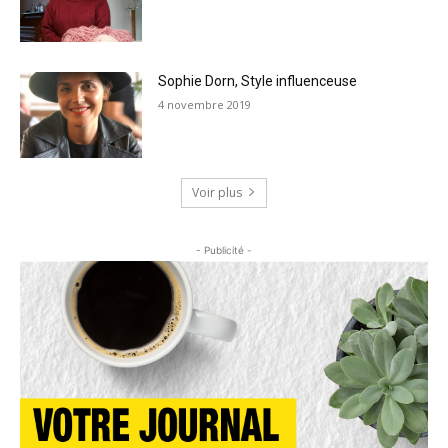
Sophie Dorn, Style influenceuse
4 novembre 2019
Voir plus
- Publicité -