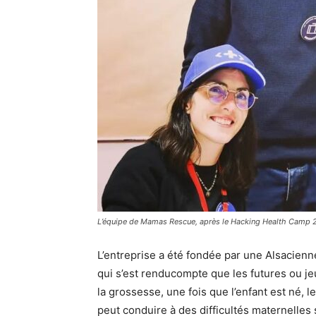
L’équipe de Mamas Rescue, après le Hacking Health Camp 
L’entreprise a été fondée par une Alsacienn
qui s’est renducompte que les futures ou j
la grossesse, une fois que l’enfant est né,
peut conduire à des difficultés maternelles