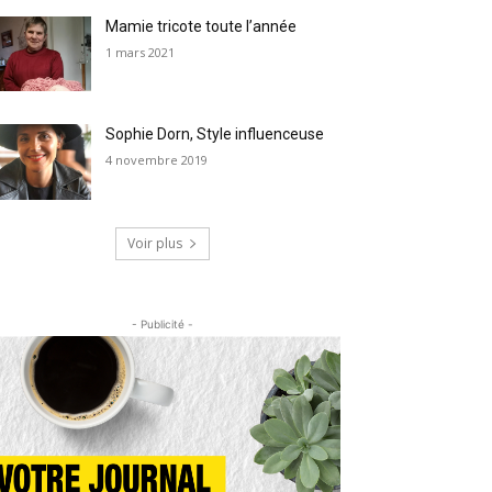
Mamie tricote toute l’année
1 mars 2021
Sophie Dorn, Style influenceuse
4 novembre 2019
Voir plus
- Publicité -