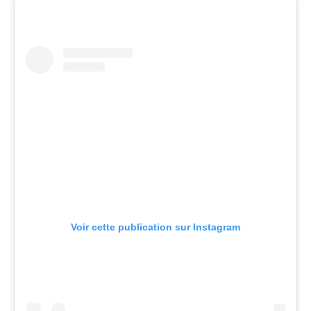
Voir cette publication sur Instagram