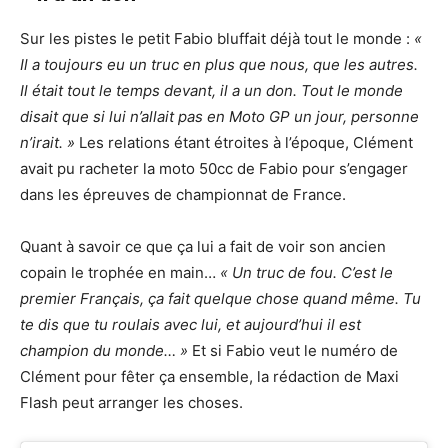
Sur les pistes le petit Fabio bluffait déjà tout le monde :
«
Il a toujours eu un truc en plus que nous, que les autres.
Il était tout le temps devant, il a un don. Tout le monde
disait que si lui n’allait pas en Moto GP un jour, personne
n’irait. »
Les relations étant étroites à l’époque, Clément
avait pu racheter la moto 50cc de Fabio pour s’engager
dans les épreuves de championnat de France.
Quant à savoir ce que ça lui a fait de voir son ancien
copain le trophée en main…
« Un truc de fou. C’est le
premier Français, ça fait quelque chose quand même. Tu
te dis que tu roulais avec lui, et aujourd’hui il est
champion du monde… »
Et si Fabio veut le numéro de
Clément pour fêter ça ensemble, la rédaction de Maxi
Flash peut arranger les choses.