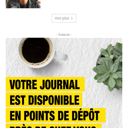
Voir plus
- Publicité -