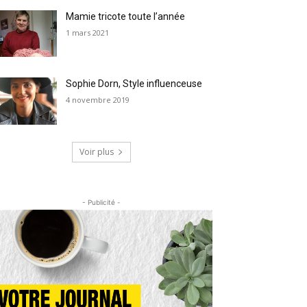
Mamie tricote toute l’année
1 mars 2021
Sophie Dorn, Style influenceuse
4 novembre 2019
Voir plus
- Publicité -