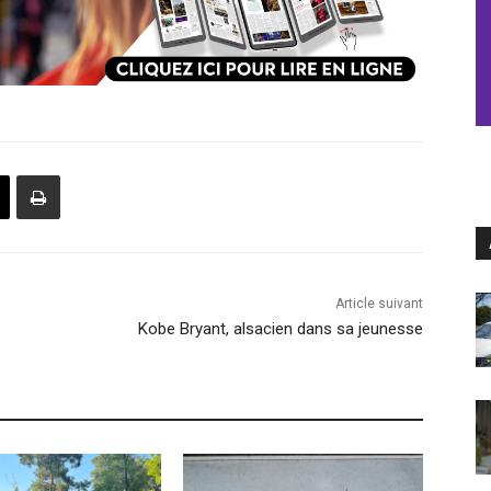
Article suivant
Kobe Bryant, alsacien dans sa jeunesse