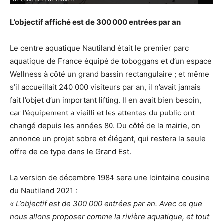
L’objectif affiché est de
300 000 entrées par an
Le centre aquatique Nautiland était le premier parc
aquatique de France équipé de toboggans et d’un espace
Wellness à côté un grand bassin rectangulaire ; et même
s’il accueillait 240 000 visiteurs par an, il n’avait jamais
fait l’objet d’un important lifting. Il en avait bien besoin,
car l’équipement a vieilli et les attentes du public ont
changé depuis les années 80. Du côté de la mairie, on
annonce un projet sobre et élégant, qui restera la seule
offre de ce type dans le Grand Est.
La version de décembre 1984 sera une lointaine cousine
du Nautiland 2021 :
« L’objectif est de 300 000 entrées par an. Avec ce que
nous allons proposer comme la rivière aquatique, et tout