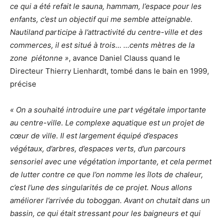
ce qui a été refait le sauna, hammam, l’espace pour les
enfants, c’est un objectif qui me semble atteignable.
Nautiland participe à l’attractivité du centre-ville et des
commerces, il est situé à trois… …cents mètres de la
zone
piétonne »
, avance Daniel Clauss quand le
Directeur Thierry Lienhardt, tombé dans le bain en 1999,
précise
« On a souhaité introduire une part végétale importante
au centre-ville. Le complexe aquatique est un projet de
cœur de ville. Il est largement équipé d’espaces
végétaux, d’arbres, d’espaces verts, d’un parcours
sensoriel avec une végétation importante, et cela permet
de lutter contre ce que l’on nomme les îlots de chaleur,
c’est l’une des singularités de ce projet. Nous allons
améliorer l’arrivée du toboggan. Avant on chutait dans un
bassin, ce qui était stressant pour les baigneurs et qui