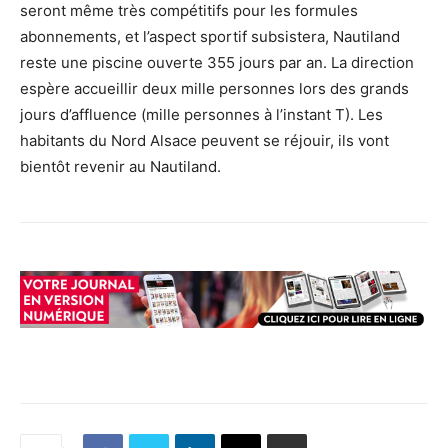
seront même très compétitifs pour les formules
abonnements, et l’aspect sportif subsistera, Nautiland
reste une piscine ouverte 355 jours par an. La direction
espère accueillir deux mille personnes lors des grands
jours d’affluence (mille personnes à l’instant T). Les
habitants du Nord Alsace peuvent se réjouir, ils vont
bientôt revenir au Nautiland.