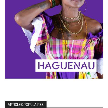
ARTICLES POPULAIRES