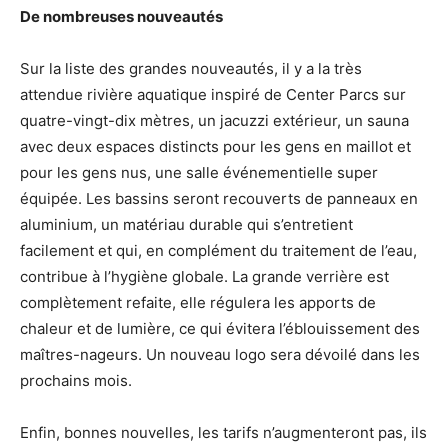
De nombreuses nouveautés
Sur la liste des grandes nouveautés, il y a la très
attendue rivière aquatique inspiré de Center Parcs sur
quatre-vingt-dix mètres, un jacuzzi extérieur, un sauna
avec deux espaces distincts pour les gens en maillot et
pour les gens nus, une salle événementielle super
équipée. Les bassins seront recouverts de panneaux en
aluminium, un matériau durable qui s’entretient
facilement et qui, en complément du traitement de l’eau,
contribue à l’hygiène globale. La grande verrière est
complètement refaite, elle régulera les apports de
chaleur et de lumière, ce qui évitera l’éblouissement des
maîtres-nageurs. Un nouveau logo sera dévoilé dans les
prochains mois.
Enfin, bonnes nouvelles, les tarifs n’augmenteront pas, ils