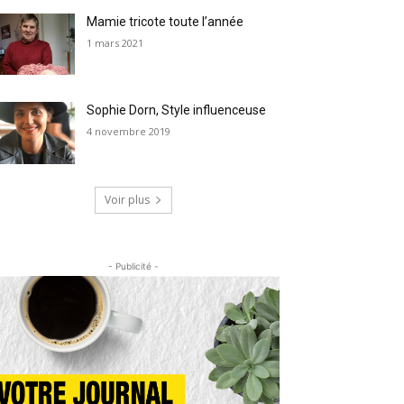
Mamie tricote toute l’année
1 mars 2021
Sophie Dorn, Style influenceuse
4 novembre 2019
Voir plus
- Publicité -