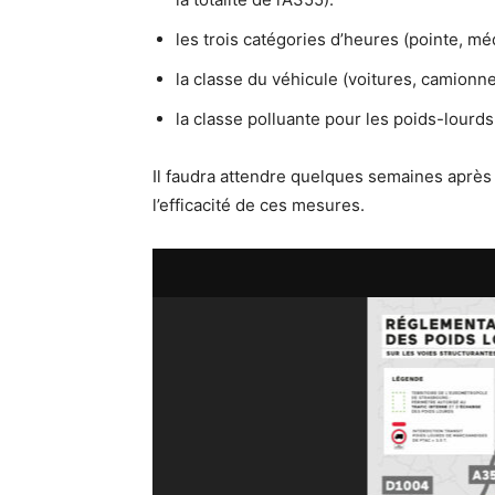
les trois catégories d’heures (pointe, m
la classe du véhicule (voitures, camionn
la classe polluante pour les poids-lourds
Il faudra attendre quelques semaines après
l’efficacité de ces mesures.