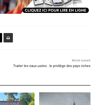
Article suivant
Traiter les eaux usées : le privilège des pays riches