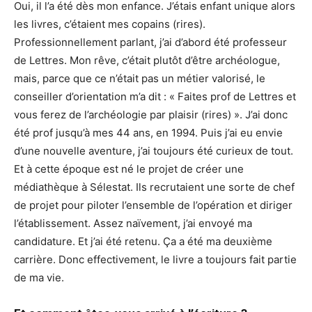
Oui, il l’a été dès mon enfance. J’étais enfant unique alors
les livres, c’étaient mes copains (rires).
Professionnellement parlant, j’ai d’abord été professeur
de Lettres. Mon rêve, c’était plutôt d’être archéologue,
mais, parce que ce n’était pas un métier valorisé, le
conseiller d’orientation m’a dit : « Faites prof de Lettres et
vous ferez de l’archéologie par plaisir (rires) ». J’ai donc
été prof jusqu’à mes 44 ans, en 1994. Puis j’ai eu envie
d’une nouvelle aventure, j’ai toujours été curieux de tout.
Et à cette époque est né le projet de créer une
médiathèque à Sélestat. Ils recrutaient une sorte de chef
de projet pour piloter l’ensemble de l’opération et diriger
l’établissement. Assez naïvement, j’ai envoyé ma
candidature. Et j’ai été retenu. Ça a été ma deuxième
carrière. Donc effectivement, le livre a toujours fait partie
de ma vie.