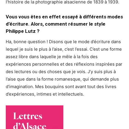
l’histoire de la photographie alsacienne de 1839 à 1939.
Vous vous êtes en effet essayé à différents modes
d’écriture. Alors, comment résumer le style
Philippe Lutz ?
Ha, bonne question ! Disons que le mode d’écriture dans
lequel je suis le plus à l’aise, c’est l’essai. C’est une forme
assez libre dans laquelle je mêle à la fois des
expériences personnelles et des réflexions inspirées par
des lectures ou des choses que je vois. J’y suis plus à
l’aise que dans la forme romanesque, qui demande plus
d’imagination. Mes bouquins sont avant tout des livres
d’expériences, intimes et intellectuels.