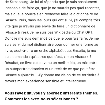
de Strasbourg. Je lui ai répondu que je suis absolument
incapable de faire ça, que je ne saurais pas quoi raconter,
mais que je pourrais en revanche faire le dictionnaire de
l’Alsace. Puis, dans les jours qui ont suivi, j’ai compris très
vite que je n’avais pas envie de faire un dictionnaire de
l’Alsace (rires). Je ne suis pas Wikipédia ou Chat GPT.
Donc je me suis demandé ce que je pourrais faire. Je me
suis servi du mot dictionnaire pour donner une forme au
livre, c’est-à-dire un ordre alphabétique. Ensuite, je me
suis demandé : qu’est-ce que c’est, « mon Alsace » ?
Résultat, ce livre est devenu un méli-mélo, un mix entre
un autoportrait alsacien et un récit de ce que peut être
l’Alsace aujourd’hui. J’y donne ma vision de ce territoire à
travers mon expérience sensible et intellectuelle.
Vous l’avez dit, vous y abordez différents thèmes.
Comment les avez-vous sélectionnés ?