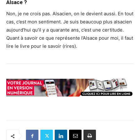
Alsace ?
Non, je ne crois pas. Alsacien, on le devient aussi. En tout
cas, c’est mon sentiment. Je suis beaucoup plus alsacien
aujourd’hui qu’il y a quarante ans, c’est une certitude.
Quant à savoir ce que représente l’Alsace pour moi, il faut
lire le livre pour le savoir (rires).