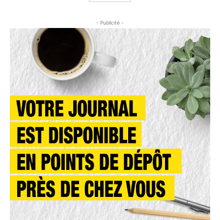
- Publicité -