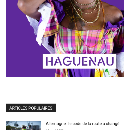
ARTICLES POPULAIRES
Allemagne : le code de la route a changé