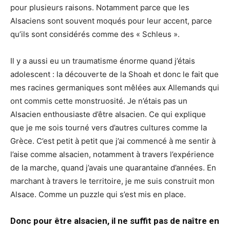
pour plusieurs raisons. Notamment parce que les
Alsaciens sont souvent moqués pour leur accent, parce
qu’ils sont considérés comme des « Schleus ».
Il y a aussi eu un traumatisme énorme quand j’étais
adolescent : la découverte de la Shoah et donc le fait que
mes racines germaniques sont mêlées aux Allemands qui
ont commis cette monstruosité. Je n’étais pas un
Alsacien enthousiaste d’être alsacien. Ce qui explique
que je me sois tourné vers d’autres cultures comme la
Grèce. C’est petit à petit que j’ai commencé à me sentir à
l’aise comme alsacien, notamment à travers l’expérience
de la marche, quand j’avais une quarantaine d’années. En
marchant à travers le territoire, je me suis construit mon
Alsace. Comme un puzzle qui s’est mis en place.
Donc pour être alsacien, il ne suffit pas de naître en