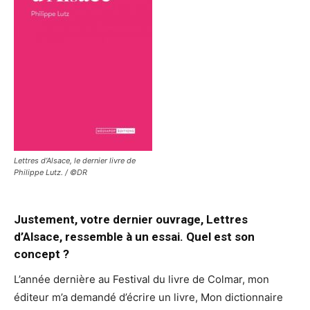
Lettres d’Alsace, le dernier livre de
Philippe Lutz. / ©DR
Justement, votre dernier ouvrage, Lettres
d’Alsace, ressemble à un essai. Quel est son
concept ?
L’année dernière au Festival du livre de Colmar, mon
éditeur m’a demandé d’écrire un livre, Mon dictionnaire