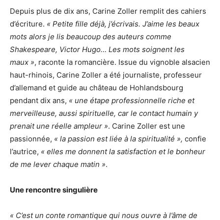
Depuis plus de dix ans, Carine Zoller remplit des cahiers
d’écriture.
« Petite fille déjà, j’écrivais. J’aime les beaux
mots alors je lis beaucoup des auteurs comme
Shakespeare, Victor Hugo… Les mots soignent les
maux »
, raconte la romancière. Issue du vignoble alsacien
haut-rhinois, Carine Zoller a été journaliste, professeur
d’allemand et guide au château de Hohlandsbourg
pendant dix ans,
« une étape professionnelle riche et
merveilleuse, aussi spirituelle, car le contact humain y
prenait une réelle ampleur »
. Carine Zoller est une
passionnée,
« la passion est liée à la spiritualité »,
confie
l’autrice,
« elles me donnent la satisfaction et le bonheur
de me lever chaque matin »
.
Une rencontre singulière
« C’est un conte romantique qui nous ouvre à l’âme de