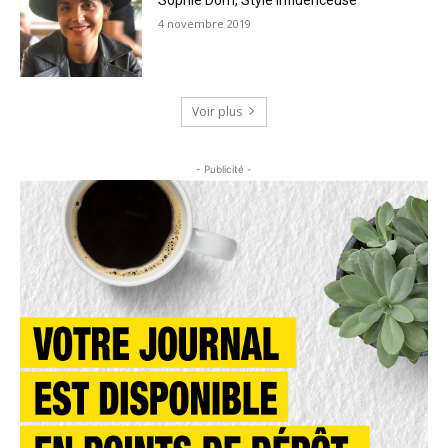
4 novembre 2019
Voir plus
- Publicité -