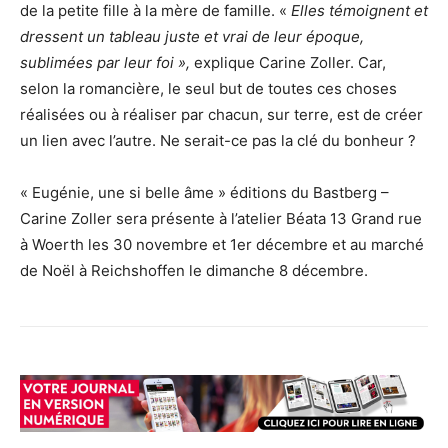
de la petite fille à la mère de famille. «
Elles témoignent et
dressent un tableau juste et vrai de leur époque,
sublimées par leur foi »,
explique Carine Zoller. Car,
selon la romancière, le seul but de toutes ces choses
réalisées ou à réaliser par chacun, sur terre, est de créer
un lien avec l’autre. Ne serait-ce pas la clé du bonheur ?
« Eugénie, une si belle âme » éditions du Bastberg –
Carine Zoller sera présente à l’atelier Béata 13 Grand rue
à Woerth les 30 novembre et 1er décembre et au marché
de Noël à Reichshoffen le dimanche 8 décembre.