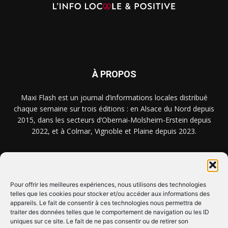
À PROPOS
Maxi Flash est un journal d’informations locales distribué
chaque semaine sur trois éditions : en Alsace du Nord depuis
2015, dans les secteurs d’Obernai-Molsheim-Erstein depuis
2022, et à Colmar, Vignoble et Plaine depuis 2023.
NOUS TROUVER ? NOUS CONTACTER ?
Pour offrir les meilleures expériences, nous utilisons des technologies
telles que les cookies pour stocker et/ou accéder aux informations des
CLIQUEZ ICI !
appareils. Le fait de consentir à ces technologies nous permettra de
traiter des données telles que le comportement de navigation ou les ID
uniques sur ce site. Le fait de ne pas consentir ou de retirer son