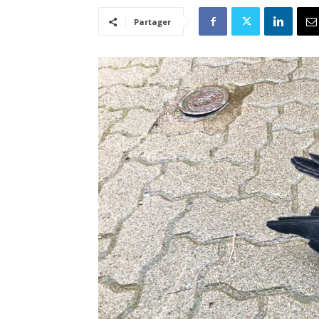
Partager