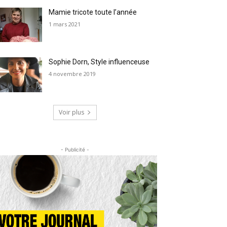
Mamie tricote toute l’année
1 mars 2021
Sophie Dorn, Style influenceuse
4 novembre 2019
Voir plus
- Publicité -