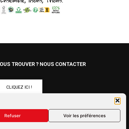
OUS TROUVER ? NOUS CONTACTER
CLIQUEZ ICI !
UIVEZ-NOUS !
Refuser
Voir les préférences