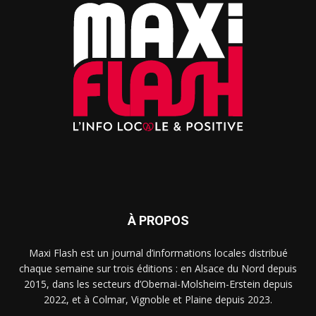
À PROPOS
Maxi Flash est un journal d’informations locales distribué
chaque semaine sur trois éditions : en Alsace du Nord depuis
2015, dans les secteurs d’Obernai-Molsheim-Erstein depuis
2022, et à Colmar, Vignoble et Plaine depuis 2023.