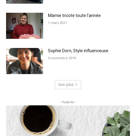
Mamie tricote toute l’année
1 mars 2021
Sophie Dorn, Style influenceuse
4 novembre 2019
Voir plus
- Publicité -