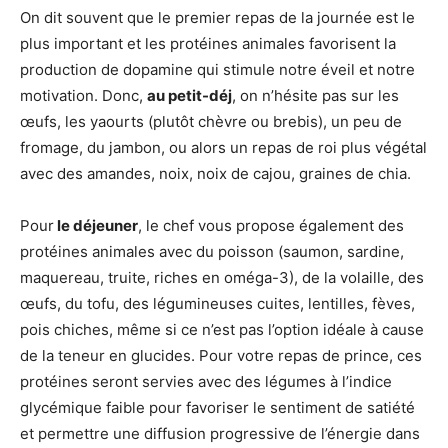
On dit souvent que le premier repas de la journée est le
plus important et les protéines animales favorisent la
production de dopamine qui stimule notre éveil et notre
motivation. Donc,
au petit-déj
, on n’hésite pas sur les
œufs, les yaourts (plutôt chèvre ou brebis), un peu de
fromage, du jambon, ou alors un repas de roi plus végétal
avec des amandes, noix, noix de cajou, graines de chia.
Pour
le déjeuner
, le chef vous propose également des
protéines animales avec du poisson (saumon, sardine,
maquereau, truite, riches en oméga-3), de la volaille, des
œufs, du tofu, des légumineuses cuites, lentilles, fèves,
pois chiches, même si ce n’est pas l’option idéale à cause
de la teneur en glucides. Pour votre repas de prince, ces
protéines seront servies avec des légumes à l’indice
glycémique faible pour favoriser le sentiment de satiété
et permettre une diffusion progressive de l’énergie dans