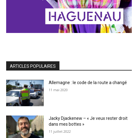
ARTICLES POPULAIRES
Allemagne : le code de la route a changé
11 mai 2020
Jacky Djackenew – « Je veux rester droit
dans mes bottes »
11 juillet 2022