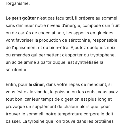
l’organisme.
Le petit goûter
n’est pas facultatif, il prépare au sommeil
sans diminuer notre niveau d’énergie; composé d’un fruit
ou de carrés de chocolat noir, les apports en glucides
vont favoriser la production de sérotonine, responsable
de l’apaisement et du bien-être. Ajoutez quelques noix
ou amandes qui permettent d’apporter du tryptophane,
un acide aminé à partir duquel est synthétisée la
sérotonine.
Enfin, pour
le dîner
, dans votre repas de mendiant, si
vous évitez la viande, le poisson ou les œufs, vous avez
tout bon, car leur temps de digestion est plus long et
provoque un supplément de chaleur alors que, pour
trouver le sommeil, notre température corporelle doit
baisser. La tyrosine que l’on trouve dans les protéines