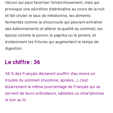
l’alcool qui peut favoriser l’endormissement, mais qui
provoque une sécrétion d’adrénaline au cours de la nuit
et fait chuter le taux de mélatonine, les aliments
fermentés comme la choucroute qui peuvent entraîner
des ballonnements et altérer la qualité du sommeil, les
épices comme le poivre, le paprika ou le piment, et
évidemment les fritures qui augmentent le temps de
digestion.
Le chiffre : 36
36 % des Français déclarent souffrir d’au moins un
trouble du sommeil (insomnie, apnées…), c’est
bizarrement le même pourcentage de Français qui se
servent de leurs ordinateurs, tablettes ou smartphones
le soir au lit.