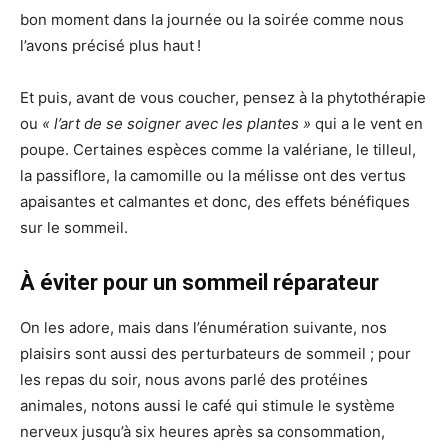
bon moment dans la journée ou la soirée comme nous
l’avons précisé plus haut !
Et puis, avant de vous coucher, pensez à la phytothérapie
ou
« l’art de se soigner avec les plantes »
qui a le vent en
poupe. Certaines espèces comme la valériane, le tilleul,
la passiflore, la camomille ou la mélisse ont des vertus
apaisantes et calmantes et donc, des effets bénéfiques
sur le sommeil.
À éviter pour un sommeil réparateur
On les adore, mais dans l’énumération suivante, nos
plaisirs sont aussi des perturbateurs de sommeil ; pour
les repas du soir, nous avons parlé des protéines
animales, notons aussi le café qui stimule le système
nerveux jusqu’à six heures après sa consommation,