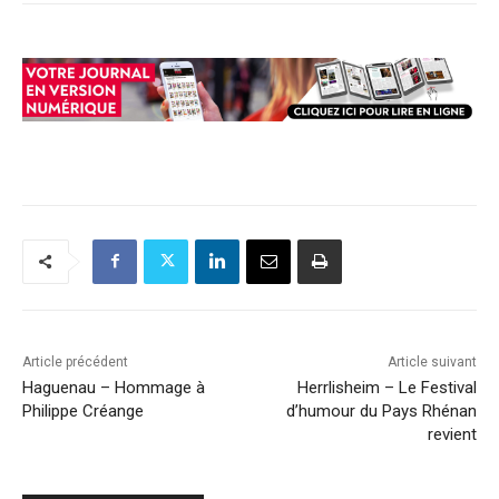
Article précédent
Article suivant
Haguenau – Hommage à
Herrlisheim – Le Festival
Philippe Créange
d’humour du Pays Rhénan
revient