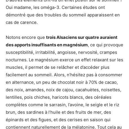
Oui madame, les oméga-3. Certaines études ont
démontré que des troubles du sommeil apparaissent en
cas de carence.
Notons encore que
trois Alsaciens sur quatre auraient
des apports insuffisants en magnésium
, ce qui provoque
susceptibilité, irritabilité, angoisse, nervosité, crampes
nocturnes. Le magnésium exerce un effet relaxant sur les
muscles, il permet de se relâcher et d’accéder plus
facilement au sommeil. Alors, n’hésitez pas à consommer
en alternance, un peu de chocolat noir à 70% de cacao,
des noix, amandes, noix de cajou, cacahuètes, noisettes,
lentilles, pois chiches, haricots blancs, des céréales
complètes comme le sarrasin, l’avoine, le seigle et le riz
brun, des sardines à l’huile et des fruits de mer, des
épinards et des figues, et des cerises en saison qui
contiennent naturellement de la mélatonine. Tout cela au