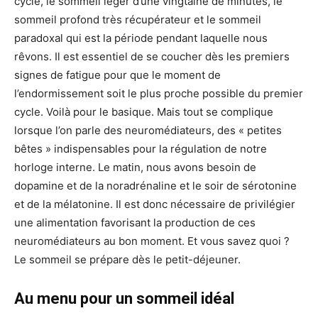
cycle, le sommeil léger d’une vingtaine de minutes, le
sommeil profond très récupérateur et le sommeil
paradoxal qui est la période pendant laquelle nous
rêvons. Il est essentiel de se coucher dès les premiers
signes de fatigue pour que le moment de
l’endormissement soit le plus proche possible du premier
cycle. Voilà pour le basique. Mais tout se complique
lorsque l’on parle des neuromédiateurs, des « petites
bêtes » indispensables pour la régulation de notre
horloge interne. Le matin, nous avons besoin de
dopamine et de la noradrénaline et le soir de sérotonine
et de la mélatonine. Il est donc nécessaire de privilégier
une alimentation favorisant la production de ces
neuromédiateurs au bon moment. Et vous savez quoi ?
Le sommeil se prépare dès le petit-déjeuner.
Au menu pour un sommeil idéal