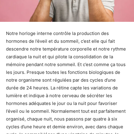
Notre horloge interne contrôle la production des
hormones de l’éveil et du sommeil, c’est elle qui fait
descendre notre température corporelle et notre rythme
cardiaque la nuit et qui pilote la consolidation de la
mémoire pendant notre sommeil. Et c’est comme ça tous
les jours. Presque toutes les fonctions biologiques de
notre organisme sont régulées par des cycles d’une
durée de 24 heures. La rétine capte les variations de
lumière et indique à notre cerveau de sécréter les
hormones adéquates le jour ou la nuit pour favoriser
l’éveil ou le sommeil. Normalement tout est parfaitement
organisé, chaque nuit, nous passons par quatre à six
cycles d’une heure et demie environ, avec dans chaque