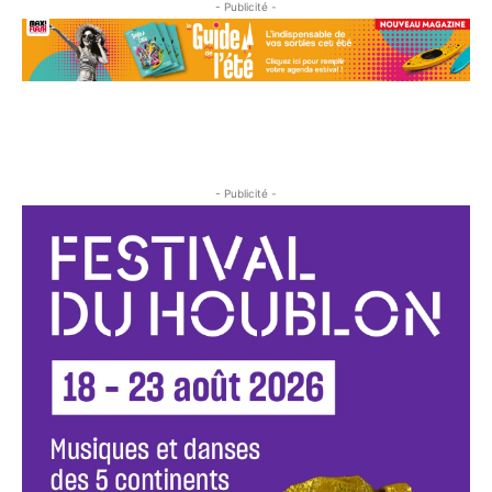
- Publicité -
- Publicité -