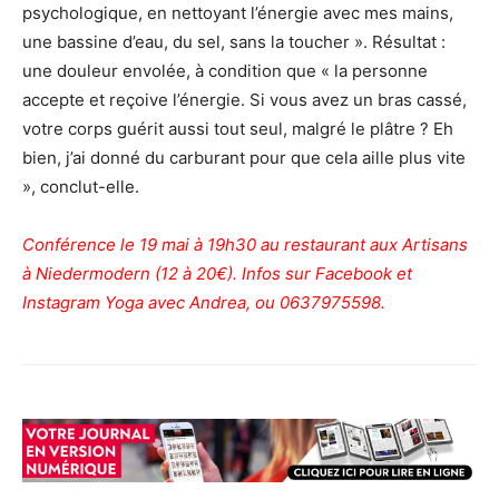
psychologique, en nettoyant l’énergie avec mes mains,
une bassine d’eau, du sel, sans la toucher ». Résultat :
une douleur envolée, à condition que « la personne
accepte et reçoive l’énergie. Si vous avez un bras cassé,
votre corps guérit aussi tout seul, malgré le plâtre ? Eh
bien, j’ai donné du carburant pour que cela aille plus vite
», conclut-elle.
Conférence le 19 mai à 19h30 au restaurant aux Artisans
à Niedermodern (12 à 20€). Infos sur Facebook et
Instagram Yoga avec Andrea, ou 0637975598.