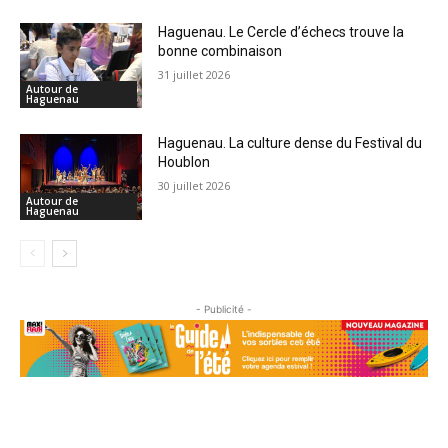
Haguenau. Le Cercle d’échecs trouve la
bonne combinaison
31 juillet 2026
Autour de
Haguenau
Haguenau. La culture dense du Festival du
Houblon
30 juillet 2026
Autour de
Haguenau
- Publicité -