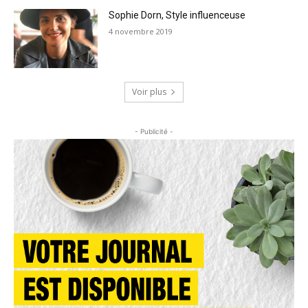
Sophie Dorn, Style influenceuse
4 novembre 2019
Voir plus
- Publicité -