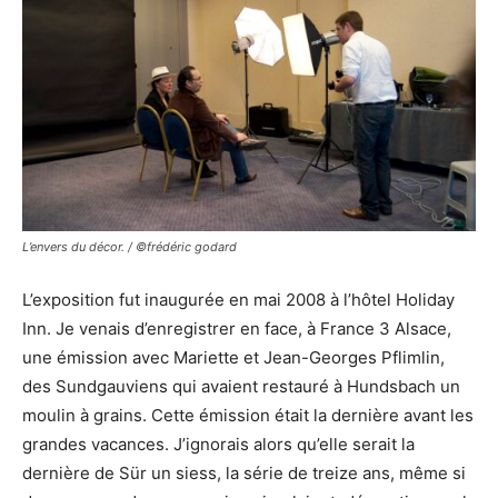
L’envers du décor. / ©frédéric godard
L’exposition fut inaugurée en mai 2008 à l’hôtel Holiday
Inn. Je venais d’enregistrer en face, à France 3 Alsace,
une émission avec Mariette et Jean-Georges Pflimlin,
des Sundgauviens qui avaient restauré à Hundsbach un
moulin à grains. Cette émission était la dernière avant les
grandes vacances. J’ignorais alors qu’elle serait la
dernière de Sür un siess, la série de treize ans, même si