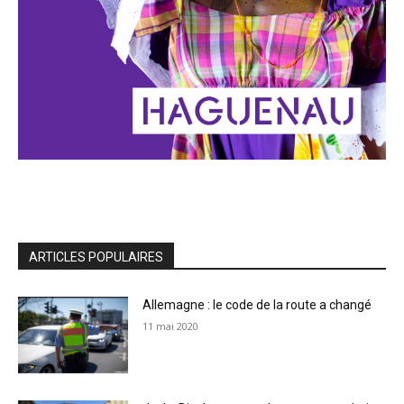
ARTICLES POPULAIRES
Allemagne : le code de la route a changé
11 mai 2020