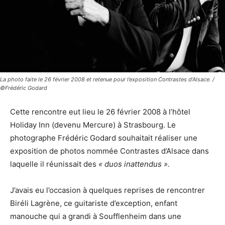
La photo faite le 26 février 2008 et retenue pour l’exposition Contrastes d’Alsace. /
©Frédéric Godard
Cette rencontre eut lieu le 26 février 2008 à l’hôtel
Holiday Inn (devenu Mercure) à Strasbourg. Le
photographe Frédéric Godard souhaitait réaliser une
exposition de photos nommée Contrastes d’Alsace dans
laquelle il réunissait des
« duos inattendus ».
J’avais eu l’occasion à quelques reprises de rencontrer
Biréli Lagrène, ce guitariste d’exception, enfant
manouche qui a grandi à Soufflenheim dans une