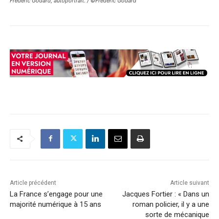
Frédéric Godard, autoportrait. / ©Frédéric Godard
Article précédent
Article suivant
La France s’engage pour une
Jacques Fortier : « Dans un
majorité numérique à 15 ans
roman policier, il y a une
sorte de mécanique