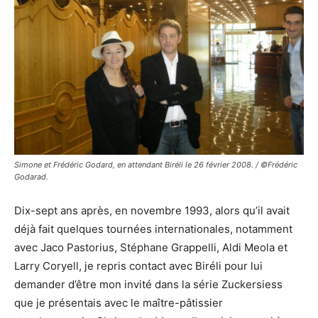
Simone et Frédéric Godard, en attendant Biréli le 26 février 2008. / ©Frédéric
Godarad.
Dix-sept ans après, en novembre 1993, alors qu’il avait
déjà fait quelques tournées internationales, notamment
avec Jaco Pastorius, Stéphane Grappelli, Aldi Meola et
Larry Coryell, je repris contact avec Biréli pour lui
demander d’être mon invité dans la série Zuckersiess
que je présentais avec le maître-pâtissier