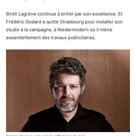
Biréli Lagrène continue à briller par son excellence. Et
Frédéric Godard a quitté Strasbourg pour installer son
studio à la campagne, à Niedermodern où il mène
essentiellement des travaux publicitaires.