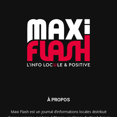
À PROPOS
Maxi Flash est un journal d’informations locales distribué