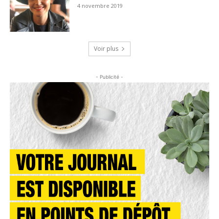
4 novembre 2019
Voir plus
- Publicité -