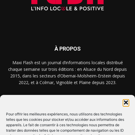
À PROPOS
Maxi Flash est un journal d’informations locales distribué
chaque semaine sur trois éditions : en Alsace du Nord depuis
2015, dans les secteurs d’Obernai-Molsheim-Erstein depuis
2022, et à Colmar, Vignoble et Plaine depuis 2023.
NOUS TROUVER ? NOUS CONTACTER ?
Pour offrir les meilleures expériences, nous utilisons des technologies
telles que les cookies pour stocker et/ou accéder aux informations des
CLIQUEZ ICI !
appareils. Le fait de consentir à ces technologies nous permettra de
traiter des données telles que le comportement de navigation ou les ID