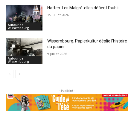
Hatten. Les Malgré-elles défient l’oubli
15 juillet 2026
Autour de
Wissembourg
Wissembourg. Papierkultur déplie l’histoire
du papier
9 juillet 2026
Autour de
Wissembourg
- Publicité -