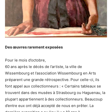
Des œuvres rarement exposées
Pour le mois d’octobre,
60 ans après le décès de l’artiste, la ville de
Wissembourg et l’association Wissembourg en Arts
préparent une grande rétrospective. Pour celle-ci, ils
font appel aux collectionneurs : « Certains tableaux se
trouvent dans des musées à Strasbourg ou Haguenau, la
plupart appartiennent à des collectionneurs. Beaucoup
d’entre eux ont déjà accepté de nous en prêter. La