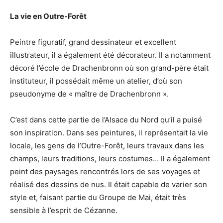
La vie en Outre-Forêt
Peintre figuratif, grand dessinateur et excellent
illustrateur, il a également été décorateur. Il a notamment
décoré l’école de Drachenbronn où son grand-père était
instituteur, il possédait même un atelier, d’où son
pseudonyme de « maître de Drachenbronn ».
C’est dans cette partie de l’Alsace du Nord qu’il a puisé
son inspiration. Dans ses peintures, il représentait la vie
locale, les gens de l’Outre-Forêt, leurs travaux dans les
champs, leurs traditions, leurs costumes… Il a également
peint des paysages rencontrés lors de ses voyages et
réalisé des dessins de nus. Il était capable de varier son
style et, faisant partie du Groupe de Mai, était très
sensible à l’esprit de Cézanne.