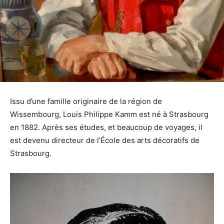
Issu d’une famille originaire de la région de
Wissembourg, Louis Philippe Kamm est né à Strasbourg
en 1882. Après ses études, et beaucoup de voyages, il
est devenu directeur de l’École des arts décoratifs de
Strasbourg.