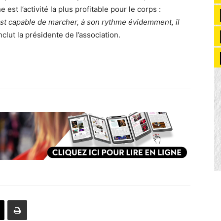
e est l’activité la plus profitable pour le corps :
 est capable de marcher, à son rythme évidemment, il
nclut la présidente de l’association.