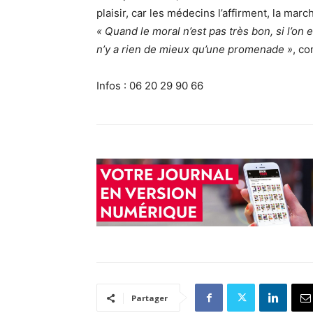
plaisir, car les médecins l’affirment, la march
« Quand le moral n’est pas très bon, si l’on
n’y a rien de mieux qu’une promenade »
, co
Infos : 06 20 29 90 66
Partager