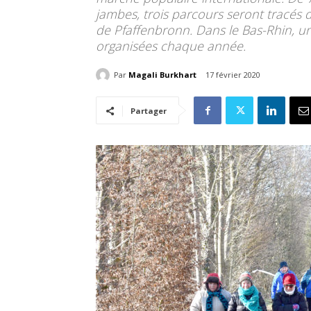
jambes, trois parcours seront tracés 
de Pfaffenbronn. Dans le Bas-Rhin, u
organisées chaque année.
Par
Magali Burkhart
17 février 2020
Partager