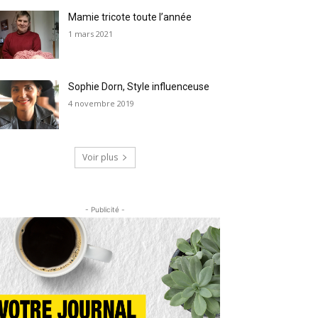
Mamie tricote toute l’année
1 mars 2021
Sophie Dorn, Style influenceuse
4 novembre 2019
Voir plus
- Publicité -