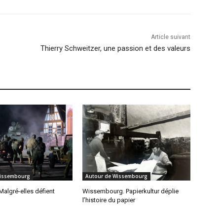
Article suivant
Thierry Schweitzer, une passion et des valeurs
Wissembourg
Autour de Wissembourg
Malgré-elles défient
Wissembourg. Papierkultur déplie
l’histoire du papier