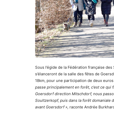
Sous l’égide de la Fédération française de
s’élanceront de la salle des fêtes de Goersd
18km, pour une participation de deux euro
passe principalement en forêt, c’est ce qui f
Goersdorf direction Mitschdorf, nous passo
Soultzerkopf, puis dans la forêt domaniale d
avant Goersdorf »,
raconte Andrée Burkhard