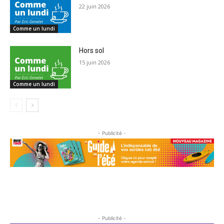
22 juin 2026
Comme un lundi
Hors sol
15 juin 2026
Comme un lundi
- Publicité -
- Publicité -