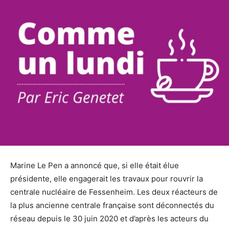
Marine Le Pen a annoncé que, si elle était élue
présidente, elle engagerait les travaux pour rouvrir la
centrale nucléaire de Fessenheim. Les deux réacteurs de
la plus ancienne centrale française sont déconnectés du
réseau depuis le 30 juin 2020 et d’après les acteurs du