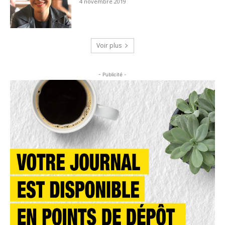
4 novembre 2019
Voir plus
- Publicité -