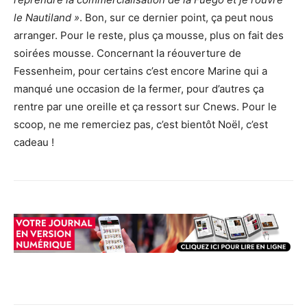
le Nautiland »
. Bon, sur ce dernier point, ça peut nous
arranger. Pour le reste, plus ça mousse, plus on fait des
soirées mousse. Concernant la réouverture de
Fessenheim, pour certains c’est encore Marine qui a
manqué une occasion de la fermer, pour d’autres ça
rentre par une oreille et ça ressort sur Cnews. Pour le
scoop, ne me remerciez pas, c’est bientôt Noël, c’est
cadeau !