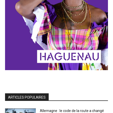
ARTICLES POPULAIRES
Allemagne : le code de la route a changé