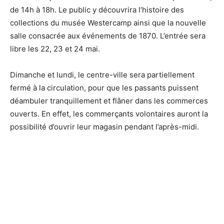
de 14h à 18h. Le public y découvrira l’histoire des
collections du musée Westercamp ainsi que la nouvelle
salle consacrée aux événements de 1870. L’entrée sera
libre les 22, 23 et 24 mai.
Dimanche et lundi, le centre-ville sera partiellement
fermé à la circulation, pour que les passants puissent
déambuler tranquillement et flâner dans les commerces
ouverts. En effet, les commerçants volontaires auront la
possibilité d’ouvrir leur magasin pendant l’après-midi.