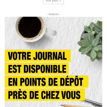
Voir plus
- Publicité -