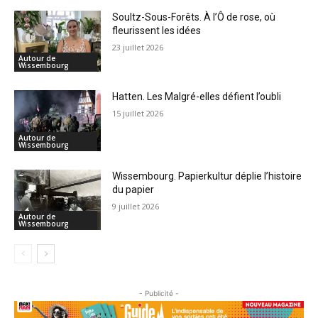
Soultz-Sous-Forêts. À l’Ô de rose, où
fleurissent les idées
23 juillet 2026
Autour de
Wissembourg
Hatten. Les Malgré-elles défient l’oubli
15 juillet 2026
Autour de
Wissembourg
Wissembourg. Papierkultur déplie l’histoire
du papier
9 juillet 2026
Autour de
Wissembourg
- Publicité -