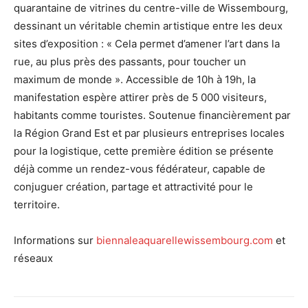
quarantaine de vitrines du centre-ville de Wissembourg,
dessinant un véritable chemin artistique entre les deux
sites d’exposition : « Cela permet d’amener l’art dans la
rue, au plus près des passants, pour toucher un
maximum de monde ». Accessible de 10h à 19h, la
manifestation espère attirer près de 5 000 visiteurs,
habitants comme touristes. Soutenue financièrement par
la Région Grand Est et par plusieurs entreprises locales
pour la logistique, cette première édition se présente
déjà comme un rendez-vous fédérateur, capable de
conjuguer création, partage et attractivité pour le
territoire.
Informations sur
biennaleaquarellewissembourg.com
et
réseaux