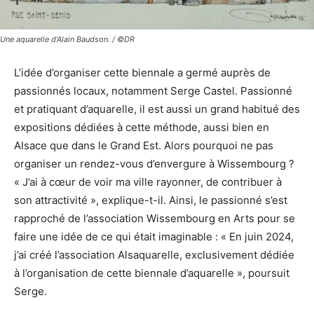
Une aquarelle d’Alain Baudson. / ©DR
L’idée d’organiser cette biennale a germé auprès de
passionnés locaux, notamment Serge Castel. Passionné
et pratiquant d’aquarelle, il est aussi un grand habitué des
expositions dédiées à cette méthode, aussi bien en
Alsace que dans le Grand Est. Alors pourquoi ne pas
organiser un rendez-vous d’envergure à Wissembourg ?
« J’ai à cœur de voir ma ville rayonner, de contribuer à
son attractivité », explique-t-il. Ainsi, le passionné s’est
rapproché de l’association Wissembourg en Arts pour se
faire une idée de ce qui était imaginable : « En juin 2024,
j’ai créé l’association Alsaquarelle, exclusivement dédiée
à l’organisation de cette biennale d’aquarelle », poursuit
Serge.