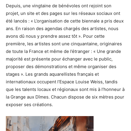
Depuis, une vingtaine de bénévoles ont rejoint son
projet, un site et des pages sur les réseaux sociaux ont
été lancés : « L’organisation de cette biennale a pris deux
ans. En raison des agendas chargés des artistes, nous
avons dû nous y prendre assez tôt ». Pour cette
première, les artistes sont une cinquantaine, originaires
de toute la France et même de l’étranger : « Une grande
majorité est présente pour échanger avec le public,
proposer des démonstrations et même organiser des
stages ». Les grands aquarellistes français et
internationaux occupent l’Espace Louise Weiss, tandis
que les talents locaux et régionaux sont mis à l’honneur à
la Grange aux Dîmes. Chacun dispose de six mètres pour
exposer ses créations.