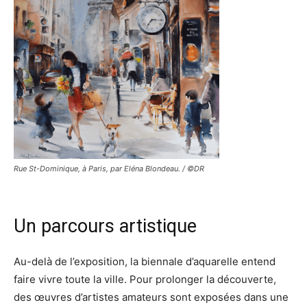
Rue St-Dominique, à Paris, par Eléna Blondeau. / ©DR
Un parcours artistique
Au-delà de l’exposition, la biennale d’aquarelle entend
faire vivre toute la ville. Pour prolonger la découverte,
des œuvres d’artistes amateurs sont exposées dans une