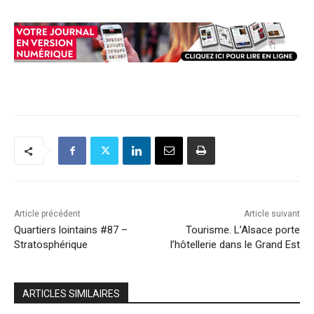
Article précédent
Article suivant
Quartiers lointains #87 –
Tourisme. L’Alsace porte
Stratosphérique
l’hôtellerie dans le Grand Est
ARTICLES SIMILAIRES