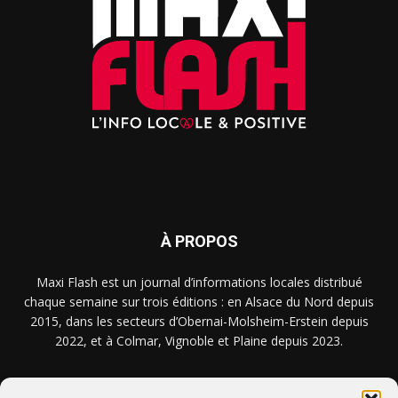
À PROPOS
Maxi Flash est un journal d’informations locales distribué
chaque semaine sur trois éditions : en Alsace du Nord depuis
2015, dans les secteurs d’Obernai-Molsheim-Erstein depuis
2022, et à Colmar, Vignoble et Plaine depuis 2023.