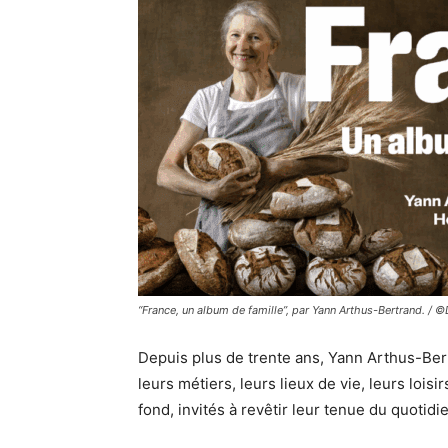
“France, un album de famille”, par Yann Arthus-Bertrand. / 
Depuis plus de trente ans, Yann Arthus-Bert
leurs métiers, leurs lieux de vie, leurs loi
fond, invités à revêtir leur tenue du quotidie