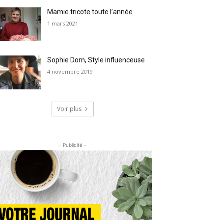
Mamie tricote toute l’année
1 mars 2021
Sophie Dorn, Style influenceuse
4 novembre 2019
Voir plus
- Publicité -