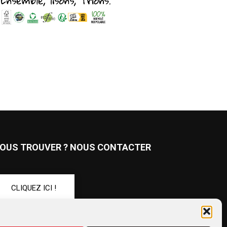
OUS TROUVER ? NOUS CONTACTER
CLIQUEZ ICI !
UIVEZ-NOUS !