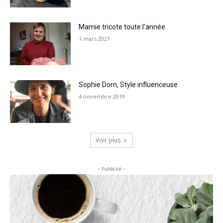
Mamie tricote toute l’année
1 mars 2021
Sophie Dorn, Style influenceuse
4 novembre 2019
Voir plus
- Publicité -