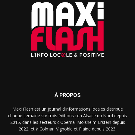
À PROPOS
Maxi Flash est un journal d’informations locales distribué
chaque semaine sur trois éditions : en Alsace du Nord depuis
2015, dans les secteurs d’Obernai-Molsheim-Erstein depuis
2022, et à Colmar, Vignoble et Plaine depuis 2023.