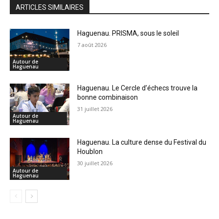
ARTICLES SIMILAIRES
Haguenau. PRISMA, sous le soleil
7 août 2026
Autour de
Haguenau
Haguenau. Le Cercle d’échecs trouve la
bonne combinaison
31 juillet 2026
Autour de
Haguenau
Haguenau. La culture dense du Festival du
Houblon
30 juillet 2026
Autour de
Haguenau