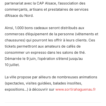
partenariat avec la CAP Alsace, l’association des
commerçants, artisans et prestataires de services
d’Alsace du Nord.
Ainsi, 1.000 bons cadeaux seront distribués aux
commerces d’équipement de la personne (vêtements et
chaussures) qui pourront les offrir à leurs clients. Ces
tickets permettront aux amateurs de cafés de
consommer un expresso dans les salons de thé.
Démarrée le 9 juin, l’opération s’étend jusqu’au
10 juillet.
La ville propose par ailleurs de nombreuses animations
(spectacles, visites guidées, balades insolites,
expositions…) à découvrir sur
www.sortirahaguenau.fr