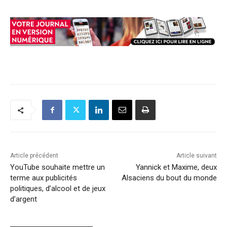
Article précédent
Article suivant
YouTube souhaite mettre un
Yannick et Maxime, deux
terme aux publicités
Alsaciens du bout du monde
politiques, d’alcool et de jeux
d’argent