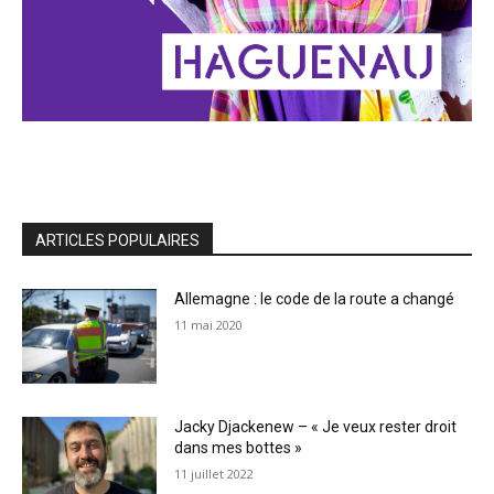
ARTICLES POPULAIRES
Allemagne : le code de la route a changé
11 mai 2020
Jacky Djackenew – « Je veux rester droit
dans mes bottes »
11 juillet 2022