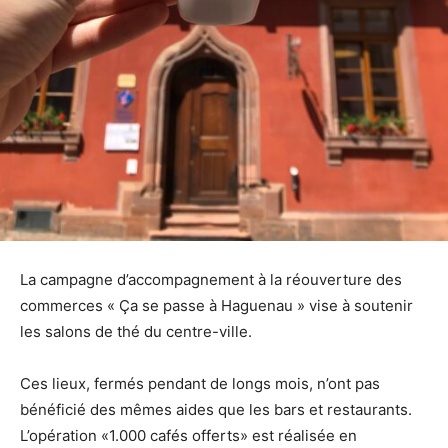
La campagne d’accompagnement à la réouverture des
commerces « Ça se passe à Haguenau » vise à soutenir
les salons de thé du centre-ville.
Ces lieux, fermés pendant de longs mois, n’ont pas
bénéficié des mêmes aides que les bars et restaurants.
L’opération «1.000 cafés offerts» est réalisée en