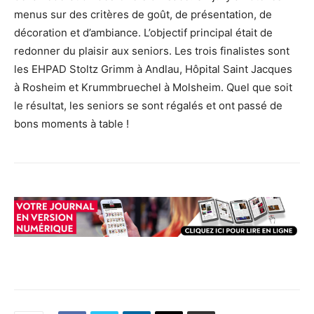
menus sur des critères de goût, de présentation, de
décoration et d’ambiance. L’objectif principal était de
redonner du plaisir aux seniors. Les trois finalistes sont
les EHPAD Stoltz Grimm à Andlau, Hôpital Saint Jacques
à Rosheim et Krummbruechel à Molsheim. Quel que soit
le résultat, les seniors se sont régalés et ont passé de
bons moments à table !