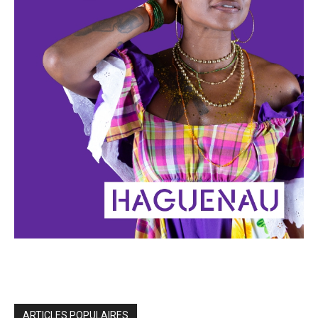
ARTICLES POPULAIRES