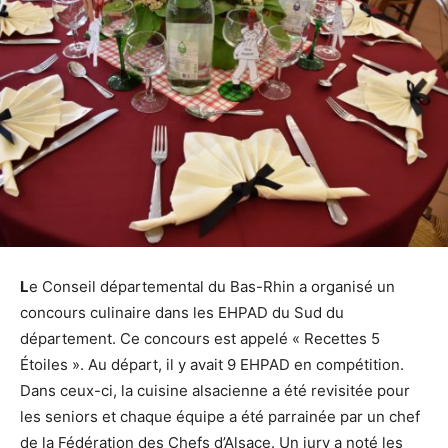
L
e Conseil départemental du Bas-Rhin a organisé un
concours culinaire dans les EHPAD du Sud du
département. Ce concours est appelé « Recettes 5
Étoiles ». Au départ, il y avait 9 EHPAD en compétition.
Dans ceux-ci, la cuisine alsacienne a été revisitée pour
les seniors et chaque équipe a été parrainée par un chef
de la Fédération des Chefs d’Alsace. Un jury a noté les