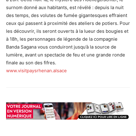
surnom donné aux habitants, est révélé : depuis la nuit
des temps, des volutes de fumée gigantesques effraient
ceux qui passent à proximité des ateliers de potiers. Pour
les découvrir, ils seront ouverts à la lueur des bougies et
à 18h, les personnages de légende de la compagnie
Banda Sagana vous conduiront jusqu’à la source de
lumière, avant un spectacle de feu et une grande ronde
finale au son des fifres.
www.visitpaysrhenan.alsace