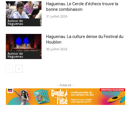
Haguenau. Le Cercle d’échecs trouve la
bonne combinaison
31 juillet 2026
Autour de
Haguenau
Haguenau. La culture dense du Festival du
Houblon
30 juillet 2026
Autour de
Haguenau
- Publicité -