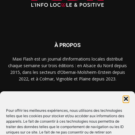
À PROPOS
Maxi Flash est un journal d’informations locales distribué
chaque semaine sur trois éditions : en Alsace du Nord depuis
2015, dans les secteurs d’Obernai-Molsheim-Erstein depuis
2022, et à Colmar, Vignoble et Plaine depuis 2023.
NOUS TROUVER ? NOUS CONTACTER ?
Pour offrir les meilleures expériences, nous utilisons des technologies
telles que les cookies pour stocker et/ou accéder aux informations des
CLIQUEZ ICI !
appareils. Le fait de consentir à ces technologies nous permettra de
traiter des données telles que le comportement de navigation ou les ID
uniques sur ce site. Le fait de ne pas consentir ou de retirer son