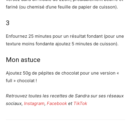
fariné (ou chemisé d’une feuille de papier de cuisson).
3
Enfournez 25 minutes pour un résultat fondant (pour une
texture moins fondante ajoutez 5 minutes de cuisson).
Mon astuce
Ajoutez 50g de pépites de chocolat pour une version «
full » chocolat !
Retrouvez toutes les recettes de Sandra sur ses réseaux
sociaux,
Instagram
,
Facebook
et
TikTok