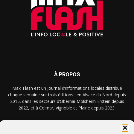
À PROPOS
Maxi Flash est un journal d’informations locales distribué
chaque semaine sur trois éditions : en Alsace du Nord depuis
2015, dans les secteurs d’Obernai-Molsheim-Erstein depuis
2022, et à Colmar, Vignoble et Plaine depuis 2023.
NOUS TROUVER ? NOUS CONTACTER ?