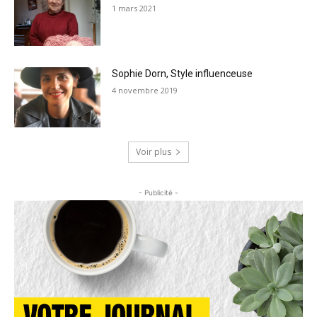
1 mars 2021
Sophie Dorn, Style influenceuse
4 novembre 2019
Voir plus
- Publicité -