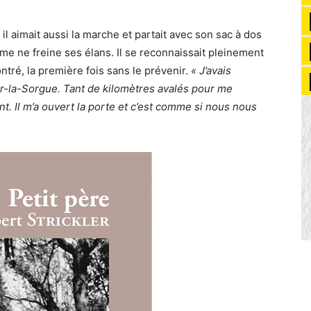
l aimait aussi la marche et partait avec son sac à dos
me ne freine ses élans. Il se reconnaissait pleinement
ntré, la première fois sans le prévenir.
« J’avais
ur-la-Sorgue. Tant de kilomètres avalés pour me
t. Il m’a ouvert la porte et c’est comme si nous nous