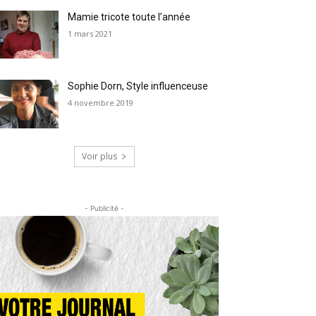
Mamie tricote toute l’année
1 mars 2021
Sophie Dorn, Style influenceuse
4 novembre 2019
Voir plus
- Publicité -