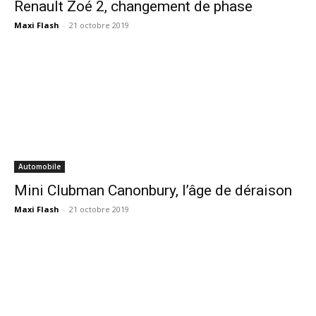
Renault Zoé 2, changement de phase
Maxi Flash
-
21 octobre 2019
Automobile
Mini Clubman Canonbury, l’âge de déraison
Maxi Flash
-
21 octobre 2019