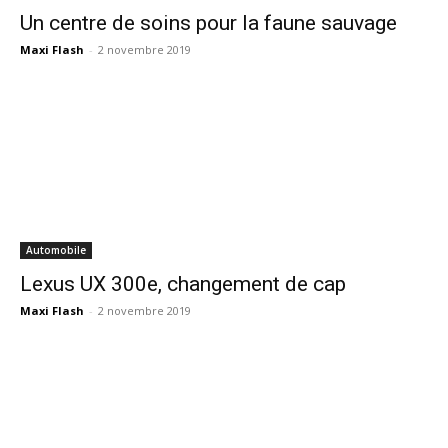
Un centre de soins pour la faune sauvage
Maxi Flash
-
2 novembre 2019
Automobile
Lexus UX 300e, changement de cap
Maxi Flash
-
2 novembre 2019