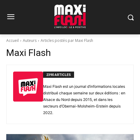
Accueil
Auteurs
Articles postés par Maxi Flash
Maxi Flash
2390 ARTICLES
Maxi Flash est un journal d’informations locales
distribué chaque semaine sur deux éditions : en
Alsace du Nord depuis 2015, et dans les
secteurs d’Obernai-Molsheim-Erstein depuis
2022.