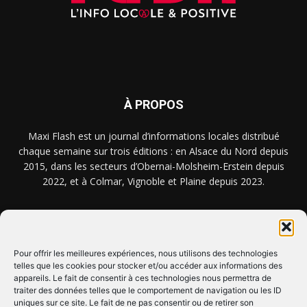
À PROPOS
Maxi Flash est un journal d’informations locales distribué
chaque semaine sur trois éditions : en Alsace du Nord depuis
2015, dans les secteurs d’Obernai-Molsheim-Erstein depuis
2022, et à Colmar, Vignoble et Plaine depuis 2023.
NOUS TROUVER ? NOUS CONTACTER ?
Pour offrir les meilleures expériences, nous utilisons des technologies
telles que les cookies pour stocker et/ou accéder aux informations des
appareils. Le fait de consentir à ces technologies nous permettra de
CLIQUEZ ICI !
traiter des données telles que le comportement de navigation ou les ID
uniques sur ce site. Le fait de ne pas consentir ou de retirer son