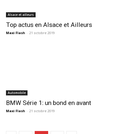
Alsace et ailleurs
Top actus en Alsace et Ailleurs
Maxi Flash
-
21 octobre 2019
Automobile
BMW Série 1: un bond en avant
Maxi Flash
-
21 octobre 2019