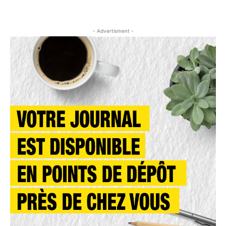
- Advertisment -