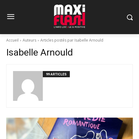
Accueil
Auteurs
Articles postés par Isabelle Arnould
Isabelle Arnould
99 ARTICLES