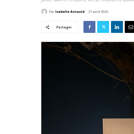
Par
Isabelle Arnould
21 avril 2026
Partager