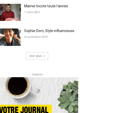
Mamie tricote toute l’année
1 mars 2021
Sophie Dorn, Style influenceuse
4 novembre 2019
Voir plus
- Publicité -