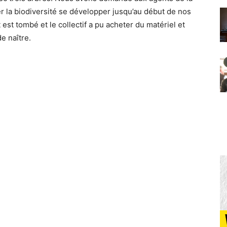
ser la biodiversité se développer jusqu’au début de nos
 est tombé et le collectif a pu acheter du matériel et
de naître.