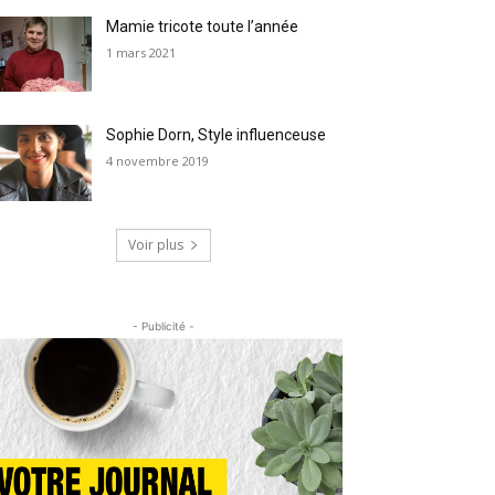
Mamie tricote toute l’année
1 mars 2021
Sophie Dorn, Style influenceuse
4 novembre 2019
Voir plus
- Publicité -