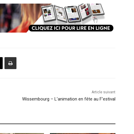
Article suivant
Wissembourg – L’animation en fête au F’estival