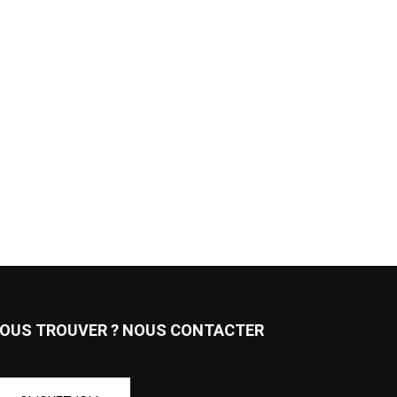
OUS TROUVER ? NOUS CONTACTER