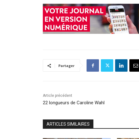
Partager
Article précédent
22 longueurs de Caroline Wahl
ARTICLES SIMILAIRES