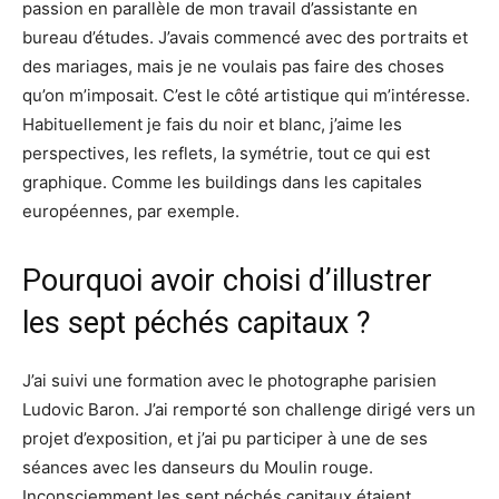
passion en parallèle de mon travail d’assistante en
bureau d’études. J’avais commencé avec des portraits et
des mariages, mais je ne voulais pas faire des choses
qu’on m’imposait. C’est le côté artistique qui m’intéresse.
Habituellement je fais du noir et blanc, j’aime les
perspectives, les reflets, la symétrie, tout ce qui est
graphique. Comme les buildings dans les capitales
européennes, par exemple.
Pourquoi avoir choisi d’illustrer
les sept péchés capitaux ?
J’ai suivi une formation avec le photographe parisien
Ludovic Baron. J’ai remporté son challenge dirigé vers un
projet d’exposition, et j’ai pu participer à une de ses
séances avec les danseurs du Moulin rouge.
Inconsciemment les sept péchés capitaux étaient