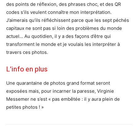
des points de réflexion, des phrases choc, et des QR
codes s’ils veulent connaître mon interprétation.
J’aimerais qu’ils réfléchissent parce que les sept péchés
capitaux ne sont pas si loin des problèmes du monde
actuel… Au quotidien, il y a des façons d’être qui
transforment le monde et je voulais les interpréter à
travers ces photos.
L’info en plus
Une quarantaine de photos grand format seront
exposées mais, pour incarner la paresse, Virginie
Messemer ne s’est « pas embêtée : il y aura plein de
petites photos ! »