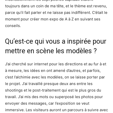
toujours dans un coin de ma tête, et le thème est revenu,
parce qu’il fait parler et ne laisse pas indifférent. C’était le
moment pour créer mon expo de A à Z en suivant ses
conseils.
Qu’est-ce qui vous a inspirée pour
mettre en scène les modèles ?
J’ai cherché sur internet pour les directions et au fur à et
à mesure, les idées en ont amené d’autres, et parfois,
c’est l’alchimie avec les modèles, on se laisse porter par
le projet. J’ai travaillé presque deux ans entre les
shootings et le post-traitement qui est le plus gros du
travail. J’ai mis des mots ou superposé les photos pour
envoyer des messages, car l’exposition se veut
immersive. Les visiteurs auront un parcours à suivre avec