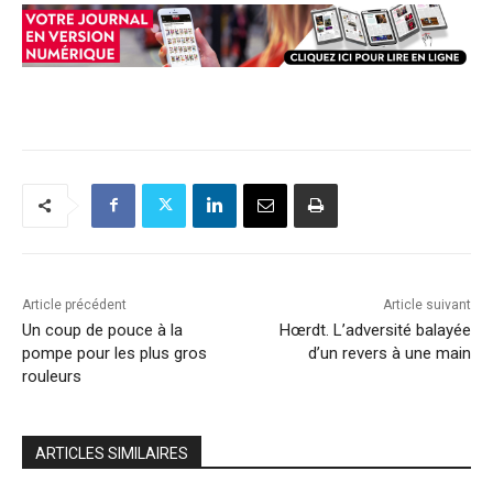
Article précédent
Article suivant
Un coup de pouce à la
Hœrdt. L’adversité balayée
pompe pour les plus gros
d’un revers à une main
rouleurs
ARTICLES SIMILAIRES