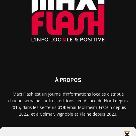
À PROPOS
Maxi Flash est un journal d’informations locales distribué
chaque semaine sur trois éditions : en Alsace du Nord depuis
2015, dans les secteurs d’Obernai-Molsheim-Erstein depuis
2022, et à Colmar, Vignoble et Plaine depuis 2023.