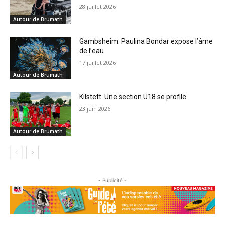
28 juillet 2026
Autour de Brumath
Gambsheim. Paulina Bondar expose l’âme
de l’eau
17 juillet 2026
Autour de Brumath
Kilstett. Une section U18 se profile
23 juin 2026
Autour de Brumath
- Publicité -