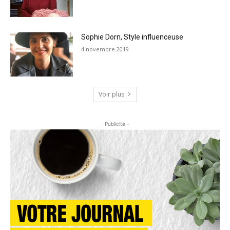
Sophie Dorn, Style influenceuse
4 novembre 2019
Voir plus
- Publicité -