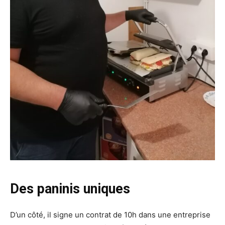
Des paninis uniques
D’un côté, il signe un contrat de 10h dans une entreprise