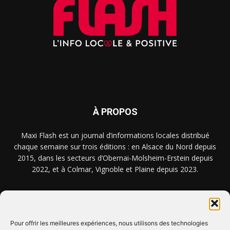
À PROPOS
Maxi Flash est un journal d’informations locales distribué
chaque semaine sur trois éditions : en Alsace du Nord depuis
2015, dans les secteurs d’Obernai-Molsheim-Erstein depuis
2022, et à Colmar, Vignoble et Plaine depuis 2023.
NOUS TROUVER ? NOUS CONTACTER ?
Pour offrir les meilleures expériences, nous utilisons des technologies