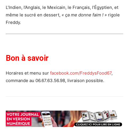
L’Indien, l’Anglais, le Mexicain, le Français, l’Égyptien, et
même le sucré en dessert,
« ça me donne faim ! »
rigole
Freddy.
Bon à savoir
Horaires et menu sur
facebook.com/FreddysFood67
,
commande au 06.67.63.56.98, livraison possible.